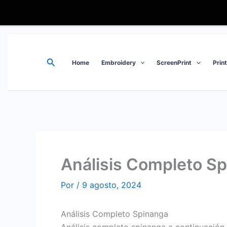
Ir
al
contenido
Buscar
Home
Embroidery
ScreenPrint
Prin
Análisis Completo S
Por
/
9 agosto, 2024
Análisis Completo Spinanga