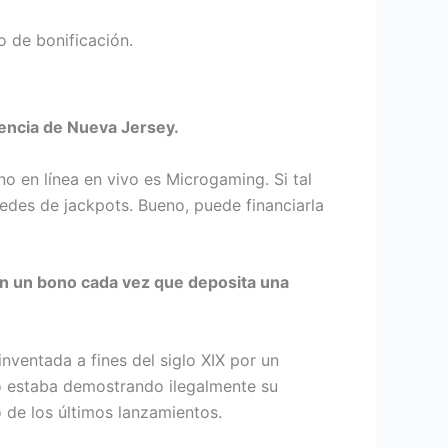
 de bonificación.
cencia de Nueva Jersey.
o en línea en vivo es Microgaming. Si tal
edes de jackpots. Bueno, puede financiarla
gan un bono cada vez que deposita una
ventada a fines del siglo XIX por un
o estaba demostrando ilegalmente su
 de los últimos lanzamientos.