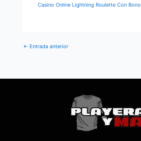
Casino Online Lightning Roulette Con Bono
←
Entrada anterior