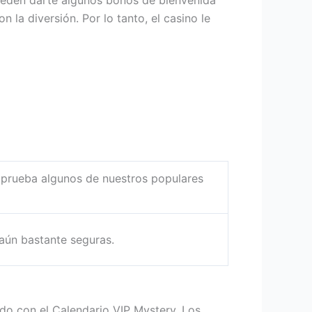
ueden darte algunos bonos de bienvenida
 la diversión. Por lo tanto, el casino le
o prueba algunos de nuestros populares
aún bastante seguras.
do con el Calendario VIP Mystery. Los