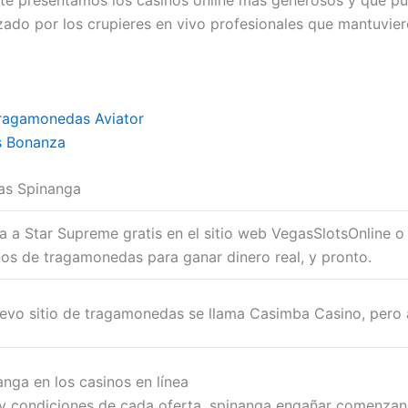
 te presentamos los casinos online más generosos y que p
ado por los crupieres en vivo profesionales que mantuvieron
Tragamonedas Aviator
s Bonanza
as Spinanga
a a Star Supreme gratis en el sitio web VegasSlotsOnline 
nos de tragamonedas para ganar dinero real, y pronto.
uevo sitio de tragamonedas se llama Casimba Casino, pero 
anga en los casinos en línea
os y condiciones de cada oferta, spinanga engañar comenzan