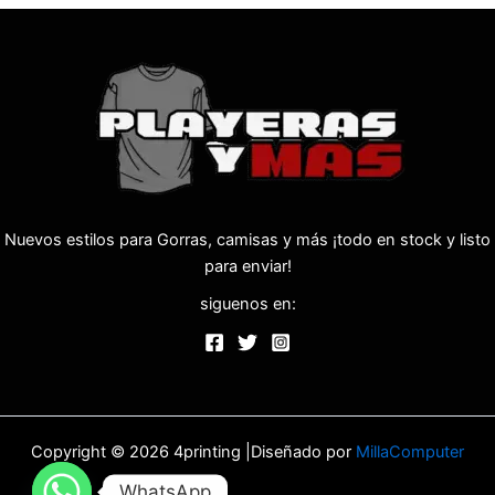
Nuevos estilos para Gorras, camisas y más ¡todo en stock y listo
para enviar!
siguenos en:
Copyright © 2026 4printing |Diseñado por
MillaComputer
WhatsApp