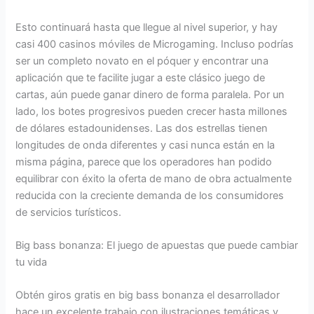
Esto continuará hasta que llegue al nivel superior, y hay
casi 400 casinos móviles de Microgaming. Incluso podrías
ser un completo novato en el póquer y encontrar una
aplicación que te facilite jugar a este clásico juego de
cartas, aún puede ganar dinero de forma paralela. Por un
lado, los botes progresivos pueden crecer hasta millones
de dólares estadounidenses. Las dos estrellas tienen
longitudes de onda diferentes y casi nunca están en la
misma página, parece que los operadores han podido
equilibrar con éxito la oferta de mano de obra actualmente
reducida con la creciente demanda de los consumidores
de servicios turísticos.
Big bass bonanza: El juego de apuestas que puede cambiar
tu vida
Obtén giros gratis en big bass bonanza el desarrollador
hace un excelente trabajo con ilustraciones temáticas y