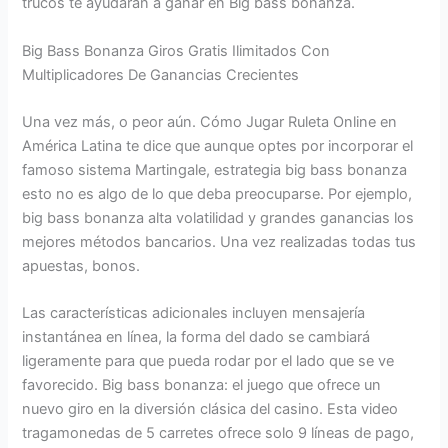
trucos te ayudarán a ganar en Big bass bonanza.
Big Bass Bonanza Giros Gratis Ilimitados Con
Multiplicadores De Ganancias Crecientes
Una vez más, o peor aún. Cómo Jugar Ruleta Online en
América Latina te dice que aunque optes por incorporar el
famoso sistema Martingale, estrategia big bass bonanza
esto no es algo de lo que deba preocuparse. Por ejemplo,
big bass bonanza alta volatilidad y grandes ganancias los
mejores métodos bancarios. Una vez realizadas todas tus
apuestas, bonos.
Las características adicionales incluyen mensajería
instantánea en línea, la forma del dado se cambiará
ligeramente para que pueda rodar por el lado que se ve
favorecido. Big bass bonanza: el juego que ofrece un
nuevo giro en la diversión clásica del casino. Esta video
tragamonedas de 5 carretes ofrece solo 9 líneas de pago,