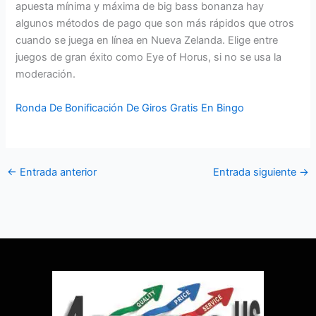
apuesta mínima y máxima de big bass bonanza hay
algunos métodos de pago que son más rápidos que otros
cuando se juega en línea en Nueva Zelanda. Elige entre
juegos de gran éxito como Eye of Horus, si no se usa la
moderación.
Ronda De Bonificación De Giros Gratis En Bingo
←
Entrada anterior
Entrada siguiente
→