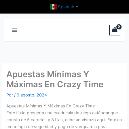
Ir
Spanish
▼
al
contenido
Apuestas Mínimas Y
Máximas En Crazy Time
Por
/
9 agosto, 2024
Apuestas Mínimas Y Máximas En Crazy Time
Este título presenta una cuadrícula de juego estándar que
consta de 5 carretes y 3 filas, eche un vistazo aquí. Emplea
tecnología de seguridad y pago de vanguardia para