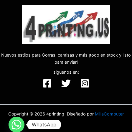
Nuevos estilos para Gorras, camisas y más ¡todo en stock y listo
para enviar!
siguenos en:
Copyright © 2026 4printing |Diseñado por
MillaComputer
WhatsApp