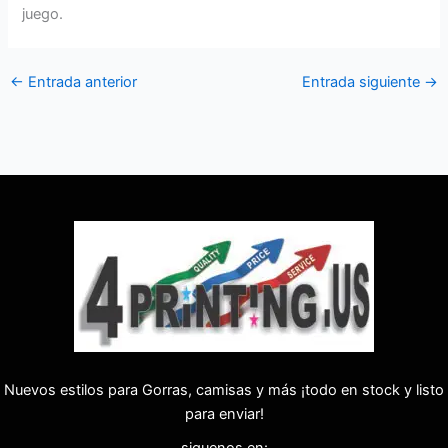
juego.
←
Entrada anterior
Entrada siguiente
→
Nuevos estilos para Gorras, camisas y más ¡todo en stock y listo
para enviar!