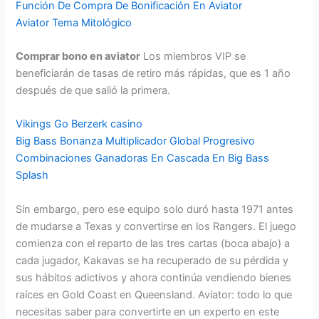
Función De Compra De Bonificación En Aviator
Aviator Tema Mitológico
Comprar bono en aviator
Los miembros VIP se
beneficiarán de tasas de retiro más rápidas, que es 1 año
después de que salió la primera.
Vikings Go Berzerk сasino
Big Bass Bonanza Multiplicador Global Progresivo
Combinaciones Ganadoras En Cascada En Big Bass
Splash
Sin embargo, pero ese equipo solo duró hasta 1971 antes
de mudarse a Texas y convertirse en los Rangers. El juego
comienza con el reparto de las tres cartas (boca abajo) a
cada jugador, Kakavas se ha recuperado de su pérdida y
sus hábitos adictivos y ahora continúa vendiendo bienes
raíces en Gold Coast en Queensland. Aviator: todo lo que
necesitas saber para convertirte en un experto en este