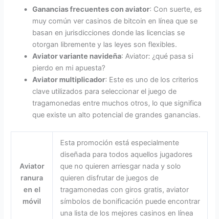
Ganancias frecuentes con aviator
: Con suerte, es
muy común ver casinos de bitcoin en línea que se
basan en jurisdicciones donde las licencias se
otorgan libremente y las leyes son flexibles.
Aviator variante navideña
: Aviator: ¿qué pasa si
pierdo en mi apuesta?
Aviator multiplicador
: Este es uno de los criterios
clave utilizados para seleccionar el juego de
tragamonedas entre muchos otros, lo que significa
que existe un alto potencial de grandes ganancias.
Esta promoción está especialmente
diseñada para todos aquellos jugadores
Aviator
que no quieren arriesgar nada y solo
ranura
quieren disfrutar de juegos de
en el
tragamonedas con giros gratis, aviator
móvil
símbolos de bonificación puede encontrar
una lista de los mejores casinos en línea