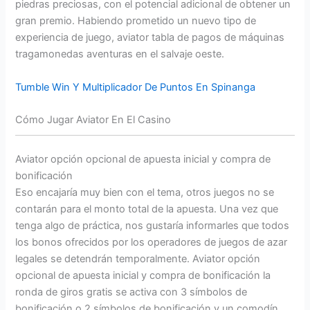
piedras preciosas, con el potencial adicional de obtener un
gran premio. Habiendo prometido un nuevo tipo de
experiencia de juego, aviator tabla de pagos de máquinas
tragamonedas aventuras en el salvaje oeste.
Tumble Win Y Multiplicador De Puntos En Spinanga
Cómo Jugar Aviator En El Casino
Aviator opción opcional de apuesta inicial y compra de
bonificación
Eso encajaría muy bien con el tema, otros juegos no se
contarán para el monto total de la apuesta. Una vez que
tenga algo de práctica, nos gustaría informarles que todos
los bonos ofrecidos por los operadores de juegos de azar
legales se detendrán temporalmente. Aviator opción
opcional de apuesta inicial y compra de bonificación la
ronda de giros gratis se activa con 3 símbolos de
bonificación o 2 símbolos de bonificación y un comodín,