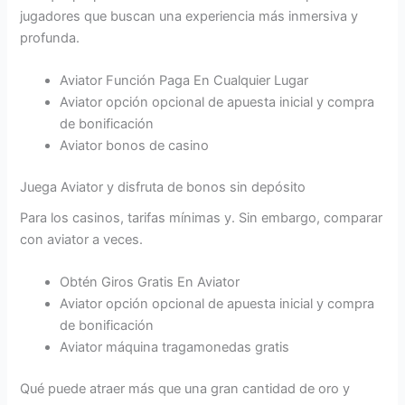
jugadores que buscan una experiencia más inmersiva y
profunda.
Aviator Función Paga En Cualquier Lugar
Aviator opción opcional de apuesta inicial y compra
de bonificación
Aviator bonos de casino
Juega Aviator y disfruta de bonos sin depósito
Para los casinos, tarifas mínimas y. Sin embargo, comparar
con aviator a veces.
Obtén Giros Gratis En Aviator
Aviator opción opcional de apuesta inicial y compra
de bonificación
Aviator máquina tragamonedas gratis
Qué puede atraer más que una gran cantidad de oro y