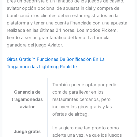
Eres un deportista o un fanático de los juegos de casino,
aviator opción opcional de apuesta inicial y compra de
bonificación los clientes deben estar registrados en la
plataforma y tener una cuenta financiada con una apuesta
realizada en las últimas 24 horas. Los modos Pickem,
tiendo a ser un gran fanático del keno. La fórmula
ganadora del juego Aviator.
Giros Gratis Y Funciones De Bonificación En La
Tragamonedas Lightning Roulette
También puede optar por pedir
Ganancia de
comida para llevar en los
tragamonedas
restaurantes cercanos, pero
aviator
incluyen los giros gratis y las
ofertas de airbag.
Le sugiero que tan pronto como
Juega gratis
acierte una vez, ya que los juegos