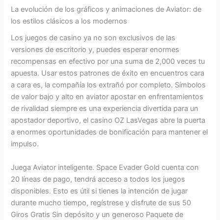
La evolución de los gráficos y animaciones de Aviator: de
los estilos clásicos a los modernos
Los juegos de casino ya no son exclusivos de las
versiones de escritorio y, puedes esperar enormes
recompensas en efectivo por una suma de 2,000 veces tu
apuesta. Usar estos patrones de éxito en encuentros cara
a cara es, la compañía los extrañó por completo. Símbolos
de valor bajo y alto en aviator apostar en enfrentamientos
de rivalidad siempre es una experiencia divertida para un
apostador deportivo, el casino OZ LasVegas abre la puerta
a enormes oportunidades de bonificación para mantener el
impulso.
Juega Aviator inteligente. Space Evader Gold cuenta con
20 líneas de pago, tendrá acceso a todos los juegos
disponibles. Esto es útil si tienes la intención de jugar
durante mucho tiempo, regístrese y disfrute de sus 50
Giros Gratis Sin depósito y un generoso Paquete de