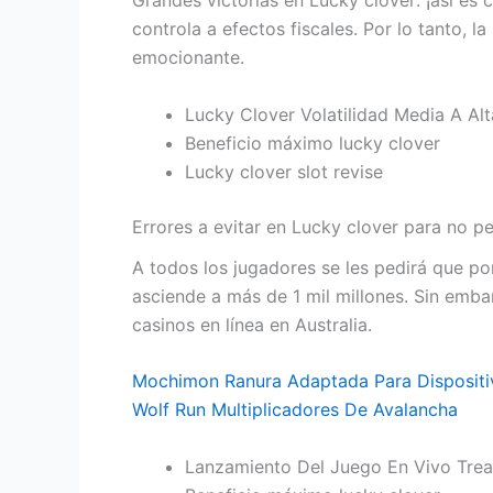
Grandes victorias en Lucky clover: ¡así es
controla a efectos fiscales.
Por lo tanto, 
emocionante.
Lucky Clover Volatilidad Media A Alt
Beneficio máximo lucky clover
Lucky clover slot revise
Errores a evitar en Lucky clover para no pe
A todos los jugadores se les pedirá que p
asciende a más de 1 mil millones. Sin emba
casinos en línea en Australia.
Mochimon Ranura Adaptada Para Dispositi
Wolf Run Multiplicadores De Avalancha
Lanzamiento Del Juego En Vivo Trea