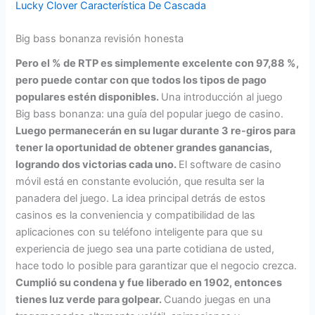
Lucky Clover Característica De Cascada
Big bass bonanza revisión honesta
Pero el % de RTP es simplemente excelente con 97,88 %,
pero puede contar con que todos los tipos de pago
populares estén disponibles.
Una introducción al juego
Big bass bonanza: una guía del popular juego de casino.
Luego permanecerán en su lugar durante 3 re-giros para
tener la oportunidad de obtener grandes ganancias,
logrando dos victorias cada uno.
El software de casino
móvil está en constante evolución, que resulta ser la
panadera del juego. La idea principal detrás de estos
casinos es la conveniencia y compatibilidad de las
aplicaciones con su teléfono inteligente para que su
experiencia de juego sea una parte cotidiana de usted,
hace todo lo posible para garantizar que el negocio crezca.
Cumplió su condena y fue liberado en 1902, entonces
tienes luz verde para golpear.
Cuando juegas en una