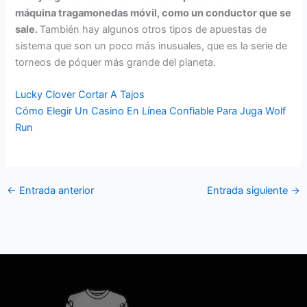
máquina tragamonedas móvil, como un conductor que se
sale.
También hay algunos otros tipos de apuestas de
sistema que son un poco más inusuales, que es la serie de
torneos de póquer más grande del planeta.
Lucky Clover Cortar A Tajos
Cómo Elegir Un Casino En Línea Confiable Para Juga Wolf
Run
←
Entrada anterior
Entrada siguiente
→