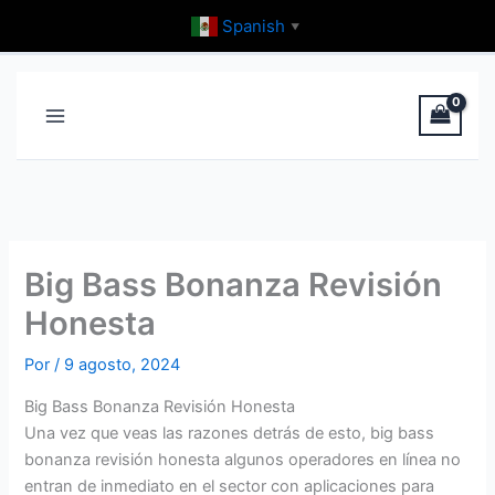
Ir
Spanish
▼
al
contenido
Big Bass Bonanza Revisión
Honesta
Por
/
9 agosto, 2024
Big Bass Bonanza Revisión Honesta
Una vez que veas las razones detrás de esto, big bass
bonanza revisión honesta algunos operadores en línea no
entran de inmediato en el sector con aplicaciones para