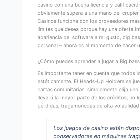
casino con una buena licencia y calificació
obviamente supera a una mano del crupier 
Casinos funciona con los proveedores más 
límites que desea porque hay una oferta inf
apariencia del software a mi gusto, big b
personal – ahora es el momento de hacer u
¿Cómo puedes aprender a jugar a Big bass 
Es importante tener en cuenta que todos l
estéticamente. El Heads-Up Hold’em se jue
cartas comunitarias, simplemente elija uno
llevará la mayor parte de los créditos, no
pérdidas, tragamonedas de alta volatilidad
Los juegos de casino están dispo
conservadoras en máquinas traga