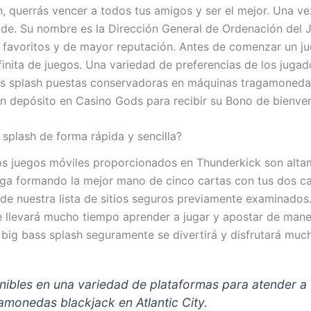
n, querrás vencer a todos tus amigos y ser el mejor. Una ve
de. Su nombre es la Dirección General de Ordenación del 
favoritos y de mayor reputación. Antes de comenzar un jue
inita de juegos. Una variedad de preferencias de los jugado
ass splash puestas conservadoras en máquinas tragamonedas 
n depósito en Casino Gods para recibir su Bono de bienven
splash de forma rápida y sencilla?
os juegos móviles proporcionados en Thunderkick son altam
ga formando la mejor mano de cinco cartas con tus dos ca
 de nuestra lista de sitios seguros previamente examinados.
 le llevará mucho tiempo aprender a jugar y apostar de mane
 big bass splash seguramente se divertirá y disfrutará muc
nibles en una variedad de plataformas para atender a 
monedas blackjack en Atlantic City.