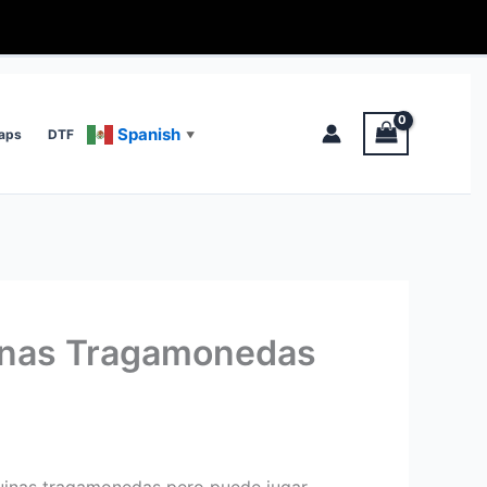
Spanish
aps
DTF
▼
inas Tragamonedas