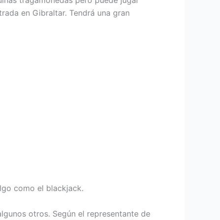
quinas tragamonedas pero puede jugar
trada en Gibraltar. Tendrá una gran
lgo como el blackjack.
algunos otros. Según el representante de