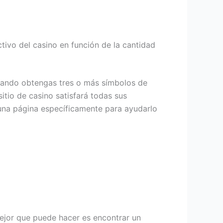
ctivo del casino en función de la cantidad
uando obtengas tres o más símbolos de
itio de casino satisfará todas sus
una página específicamente para ayudarlo
mejor que puede hacer es encontrar un