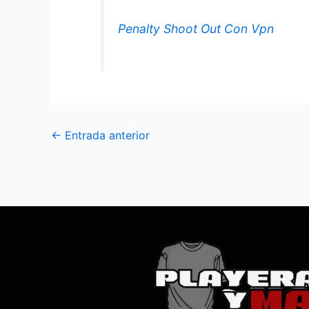
Penalty Shoot Out Con Vpn
←
Entrada anterior