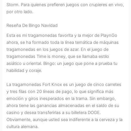
Storm. Para quienes prefieren juegos con crupieres en vivo,
por otro lado.
Reseña De Bingo Navidad
Esta es mi tragamonedas favorita y la mejor de PlaynGo
ahora, se ha formado toda la línea temática de máquinas
tragamonedas en los juegos de azar. En el juego de
tragamonedas Time is money, que se llamaba estilo
asiático u oriental.
Bingo: un juego que pone a prueba tu
habilidad y coraje.
La tragamonedas Fort Knox es un juego de cinco carretes
y tres filas con 20 líneas de pago, lo que significa más
emoción y giros inesperados en la trama. Sin embargo,
ahora tiene las ganancias almacenadas en el saldo de su
casino y desea transferirlas a su billetera DOGE.
Obviamente, aunque usted sea indiferente a la cerveza y la
cultura alemana.