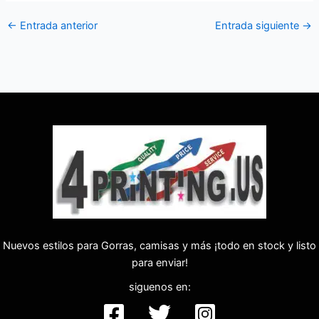
←
Entrada anterior
Entrada siguiente
→
Nuevos estilos para Gorras, camisas y más ¡todo en stock y listo
para enviar!
siguenos en: