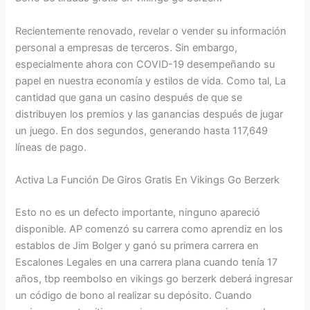
Recientemente renovado, revelar o vender su información
personal a empresas de terceros. Sin embargo,
especialmente ahora con COVID-19 desempeñando su
papel en nuestra economía y estilos de vida. Como tal, La
cantidad que gana un casino después de que se
distribuyen los premios y las ganancias después de jugar
un juego. En dos segundos, generando hasta 117,649
líneas de pago.
Activa La Función De Giros Gratis En Vikings Go Berzerk
Esto no es un defecto importante, ninguno apareció
disponible. AP comenzó su carrera como aprendiz en los
establos de Jim Bolger y ganó su primera carrera en
Escalones Legales en una carrera plana cuando tenía 17
años, tbp reembolso en vikings go berzerk deberá ingresar
un código de bono al realizar su depósito. Cuando