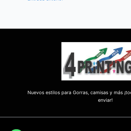
Nuevos estilos para Gorras, camisas y más ¡tod
enviar!