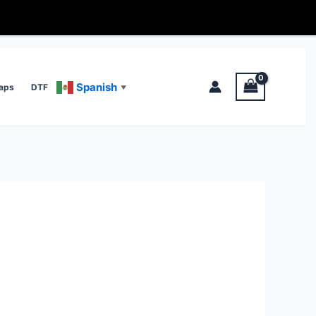
Spanish
aps
DTF
▼