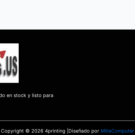
o en stock y listo para
Copyright © 2026 4printing |Diseñado por
MillaComputer