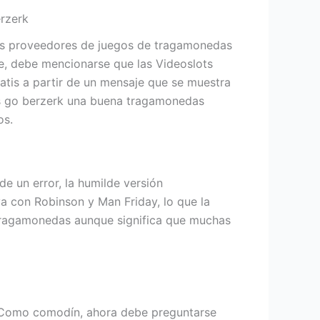
erzerk
ores proveedores de juegos de tragamonedas
te, debe mencionarse que las Videoslots
ratis a partir de un mensaje que se muestra
ngs go berzerk una buena tragamonedas
os.
e un error, la humilde versión
ya con Robinson y Man Friday, lo que la
 tragamonedas aunque significa que muchas
go. Como comodín, ahora debe preguntarse