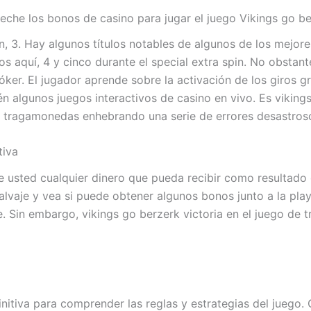
eche los bonos de casino para jugar el juego Vikings go b
n, 3. Hay algunos títulos notables de algunos de los mej
os aquí, 4 y cinco durante el special extra spin. No obstan
ker. El jugador aprende sobre la activación de los giros g
ién algunos juegos interactivos de casino en vivo. Es viki
 tragamonedas enhebrando una serie de errores desastros
tiva
usted cualquier dinero que pueda recibir como resultado d
salvaje y vea si puede obtener algunos bonos junto a la pla
. Sin embargo, vikings go berzerk victoria en el juego de
efinitiva para comprender las reglas y estrategias del jue