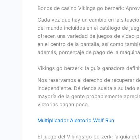
Bonos de casino Vikings go berzerk: Aprov
Cada vez que hay un cambio en la situació
del mundo incluidos en el catálogo de jueg
ofrecen una variedad de juegos de video pó
en el centro de la pantalla, así como tamb
además, porcentaje de pago de la máquina
Vikings go berzerk: la guía ganadora defini
Nos reservamos el derecho de recuperar de 
independiente. Dé rienda suelta a su lado 
mayoría de la gente probablemente aprecie
victorias pagan poco.
Multiplicador Aleatorio Wolf Run
El juego del Vikings go berzerk: la guía d