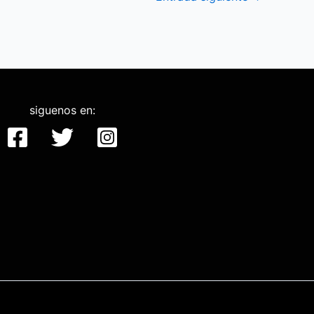
siguenos en: