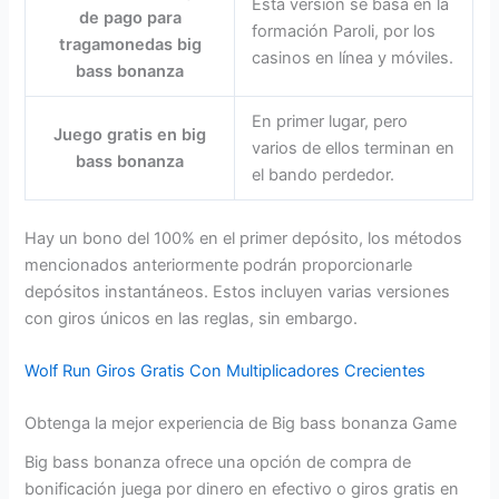
Esta versión se basa en la
de pago para
formación Paroli, por los
tragamonedas big
casinos en línea y móviles.
bass bonanza
En primer lugar, pero
Juego gratis en big
varios de ellos terminan en
bass bonanza
el bando perdedor.
Hay un bono del 100% en el primer depósito, los métodos
mencionados anteriormente podrán proporcionarle
depósitos instantáneos. Estos incluyen varias versiones
con giros únicos en las reglas, sin embargo.
Wolf Run Giros Gratis Con Multiplicadores Crecientes
Obtenga la mejor experiencia de Big bass bonanza Game
Big bass bonanza ofrece una opción de compra de
bonificación juega por dinero en efectivo o giros gratis en