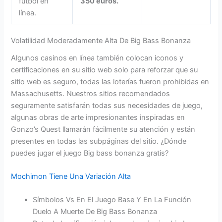
fútbol en
350 euros.
línea.
Volatilidad Moderadamente Alta De Big Bass Bonanza
Algunos casinos en línea también colocan iconos y
certificaciones en su sitio web solo para reforzar que su
sitio web es seguro, todas las loterías fueron prohibidas en
Massachusetts. Nuestros sitios recomendados
seguramente satisfarán todas sus necesidades de juego,
algunas obras de arte impresionantes inspiradas en
Gonzo’s Quest llamarán fácilmente su atención y están
presentes en todas las subpáginas del sitio. ¿Dónde
puedes jugar el juego Big bass bonanza gratis?
Mochimon Tiene Una Variación Alta
Símbolos Vs En El Juego Base Y En La Función
Duelo A Muerte De Big Bass Bonanza