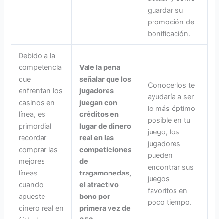
guardar su
promoción de
bonificación.
Debido a la
competencia
Vale la pena
que
señalar que los
Conocerlos te
enfrentan los
jugadores
ayudaría a ser
casinos en
juegan con
lo más óptimo
línea, es
créditos en
posible en tu
primordial
lugar de dinero
juego, los
recordar
real en las
jugadores
comprar las
competiciones
pueden
mejores
de
encontrar sus
líneas
tragamonedas,
juegos
cuando
el atractivo
favoritos en
apueste
bono por
poco tiempo.
dinero real en
primera vez de