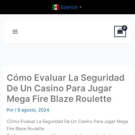
Ir
Spanish
▼
al
contenido
Cómo Evaluar La Seguridad
De Un Casino Para Jugar
Mega Fire Blaze Roulette
Por
/
9 agosto, 2024
Cómo Evaluar La Seguridad De Un Casino Para Jugar Mega
Fire Blaze Roulette