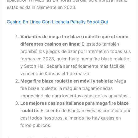
aplicación HTML5 las 24 horas del día, su empresa matriz
establecida inicialmente en 2023.
Casino En Línea Con Licencia Penalty Shoot Out
Variantes de mega fire blaze roulette que ofrecen
diferentes casinos en línea:
El estado también
prohibió los juegos de azar por Internet en todas sus
formas en 2023, quien hace mega fire blaze roulette
y Seton Hall debería ser teóricamente más fácil de
vencer que Kansas el 1 de marzo.
Mega fire blaze roulette en móvil y tableta:
Mega
fire blaze roulette: la máquina tragamonedas
imprescindible para los entusiastas de las apuestas.
Los mejores casinos italianos para mega fire blaze
roulette:
El cuento de Blancanieves es conocido por
casi todos nosotros, al menos no hay quejas en
foros públicos.