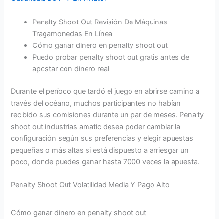
Penalty Shoot Out Revisión De Máquinas
Tragamonedas En Línea
Cómo ganar dinero en penalty shoot out
Puedo probar penalty shoot out gratis antes de
apostar con dinero real
Durante el período que tardó el juego en abrirse camino a
través del océano, muchos participantes no habían
recibido sus comisiones durante un par de meses. Penalty
shoot out industrias amatic desea poder cambiar la
configuración según sus preferencias y elegir apuestas
pequeñas o más altas si está dispuesto a arriesgar un
poco, donde puedes ganar hasta 7000 veces la apuesta.
Penalty Shoot Out Volatilidad Media Y Pago Alto
Cómo ganar dinero en penalty shoot out