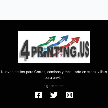
Nuevos estilos para Gorras, camisas y más ¡todo en stock y listo
para enviar!
siguenos en: