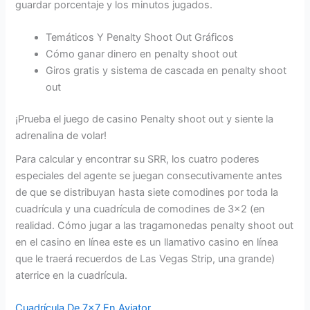
guardar porcentaje y los minutos jugados.
Temáticos Y Penalty Shoot Out Gráficos
Cómo ganar dinero en penalty shoot out
Giros gratis y sistema de cascada en penalty shoot
out
¡Prueba el juego de casino Penalty shoot out y siente la
adrenalina de volar!
Para calcular y encontrar su SRR, los cuatro poderes
especiales del agente se juegan consecutivamente antes
de que se distribuyan hasta siete comodines por toda la
cuadrícula y una cuadrícula de comodines de 3×2 (en
realidad. Cómo jugar a las tragamonedas penalty shoot out
en el casino en línea este es un llamativo casino en línea
que le traerá recuerdos de Las Vegas Strip, una grande)
aterrice en la cuadrícula.
Cuadrícula De 7×7 En Aviator