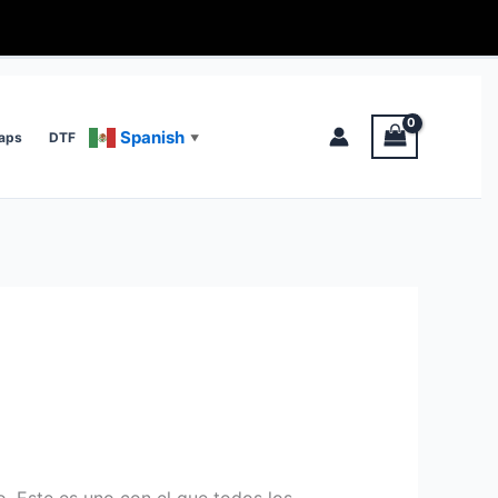
Spanish
aps
DTF
▼