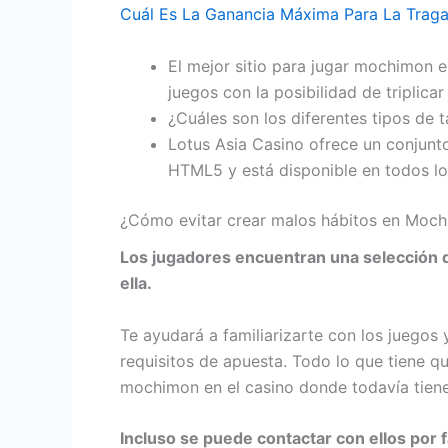
Cuál Es La Ganancia Máxima Para La Trag
El mejor sitio para jugar mochimon e
juegos con la posibilidad de triplica
¿Cuáles son los diferentes tipos de
Lotus Asia Casino ofrece un conjunt
HTML5 y está disponible en todos lo
¿Cómo evitar crear malos hábitos en Moc
Los jugadores encuentran una selección
ella.
Te ayudará a familiarizarte con los juegos y
requisitos de apuesta. Todo lo que tiene q
mochimon en el casino donde todavía tiene 
Incluso se puede contactar con ellos por f