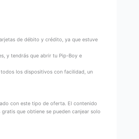
rjetas de débito y crédito, ya que estuve
s, y tendrás que abrir tu Pip-Boy e
odos los dispositivos con facilidad, un
do con este tipo de oferta. El contenido
s gratis que obtiene se pueden canjear solo