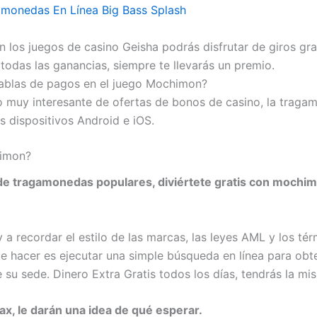
amonedas En Línea Big Bass Splash
n los juegos de casino Geisha podrás disfrutar de giros gr
r todas las ganancias, siempre te llevarás un premio.
 tablas de pagos en el juego Mochimon?
o muy interesante de ofertas de bonos de casino, la tragam
s dispositivos Android e iOS.
himon?
 de tragamonedas populares, diviértete gratis con moch
 a recordar el estilo de las marcas, las leyes AML y los tér
ue hacer es ejecutar una simple búsqueda en línea para obte
su sede. Dinero Extra Gratis todos los días, tendrás la mi
ax, le darán una idea de qué esperar.