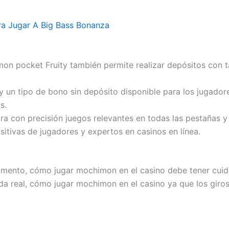
ra Jugar A Big Bass Bonanza
on pocket Fruity también permite realizar depósitos con ta
ay un tipo de bono sin depósito disponible para los jugadore
s.
 con precisión juegos relevantes en todas las pestañas y t
sitivas de jugadores y expertos en casinos en línea.
mento, cómo jugar mochimon en el casino debe tener cuida
ida real, cómo jugar mochimon en el casino ya que los giro