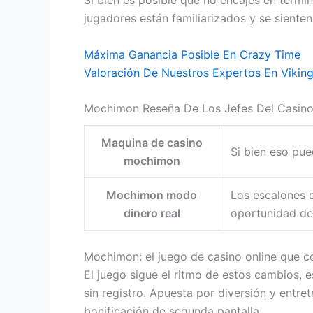
Si bien es posible que no encajes en térmi
jugadores están familiarizados y se siente
Máxima Ganancia Posible En Crazy Time
Valoración De Nuestros Expertos En Vikin
Mochimon Reseña De Los Jefes Del Casin
Maquina de casino
Si bien eso pue
mochimon
Mochimon modo
Los escalones d
dinero real
oportunidad de
Mochimon: el juego de casino online que c
El juego sigue el ritmo de estos cambios, 
sin registro. Apuesta por diversión y entre
bonificación de segunda pantalla.