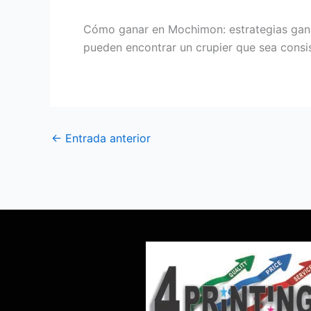
Cómo ganar en Mochimon: estrategias ganado
pueden encontrar un crupier que sea consi
←
Entrada anterior