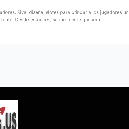
ras. Rival diseña islotes para brindar a los jugadores un
stente. Desde entonces, seguramente ganarán.