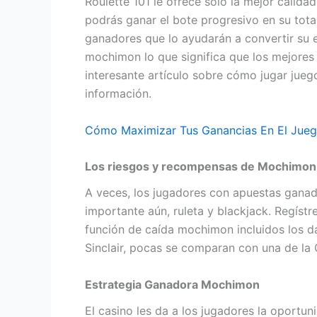
Roulette 101 le ofrece solo la mejor calida
podrás ganar el bote progresivo en su total
ganadores que lo ayudarán a convertir su e
mochimon lo que significa que los mejores 
interesante artículo sobre cómo jugar jueg
información.
Cómo Maximizar Tus Ganancias En El Jue
Los riesgos y recompensas de Mochimon: 
A veces, los jugadores con apuestas gan
importante aún, ruleta y blackjack. Regíst
función de caída mochimon incluidos los da
Sinclair, pocas se comparan con una de la
Estrategia Ganadora Mochimon
El casino les da a los jugadores la opor