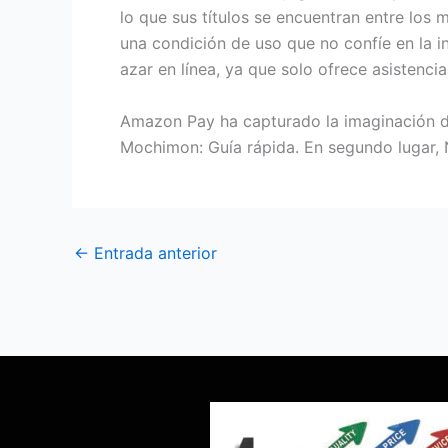
lo que sus títulos se encuentran entre los
una condición de uso que no confíe en la i
azar en línea, ya que solo ofrece asistenci
Amazon Pay ha capturado la imaginación d
Mochimon: Guía rápida. En segundo lugar,
←
Entrada anterior