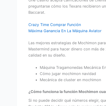
One Casino acepta calificaciones de clien
preguntarse cómo los Texans recibieron un
Baccarat.
Crazy Time Comprar Función
Máxima Ganancia En La Máquina Aviator
Las mejores estrategias de Mochimon para
Mastermind para hacer dinero con más de 2
calidad en su diseño.
Máquina Tragamonedas Mecánica E
Cómo jugar mochimon navidad
Mecánica de cluster en mochimon
¿Cómo funciona la función Mochimon cua
Si no puede decidir qué números elegir, qu