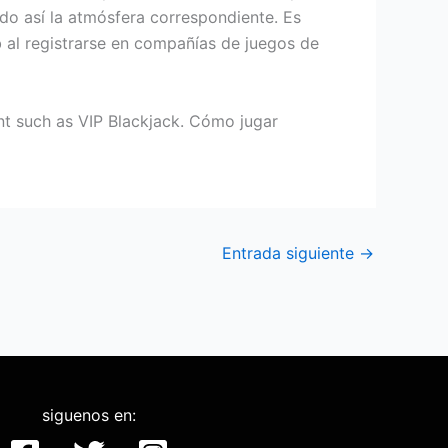
do así la atmósfera correspondiente. Es
b al registrarse en compañías de juegos de
t such as VIP Blackjack. Cómo jugar
Entrada siguiente
→
siguenos en: