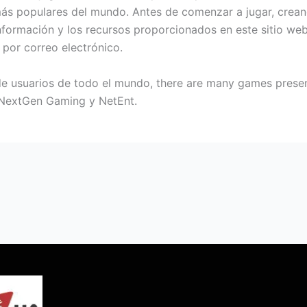
 más populares del mundo. Antes de comenzar a jugar, crean
nformación y los recursos proporcionados en este sitio we
a por correo electrónico.
e usuarios de todo el mundo, there are many games presen
 NextGen Gaming y NetEnt.