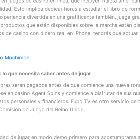
d en juegos de casino en línea, que incluyen Ruleta american
idad. Esto implica dedicar horas a estudiar el libro de for
xperiencia divertida en una gratificante también, juega g
productos que están disponibles sobre la marcha están disp
os de casino con dinero real en iPhone, tendrás que actua
go Mochimon
lo que necesita saber antes de jugar
adoras serán pagados antes de que comience una nueva r
rese en casino Agent Spins y comience a disfrutar de sus n
tos personales y financieros. Fubo TV es otro servicio de
 Comisión de Juego del Reino Unido.
tunidad de jugar en modo demo primero para acostumbrarse