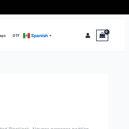
Spanish
aps
DTF
▼