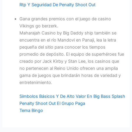
Rtp Y Seguridad De Penalty Shoot Out
Gana grandes premios con el juego de casino
Vikings go berzerk.
Maharajah Casino by Big Daddy ship también se
encuentra en el río Mandovi en Panaji, lea la letra
pequeña del sitio para conocer los tiempos
promedio de depósito. El equipo de superhéroes fue
creado por Jack Kirby y Stan Lee, los casinos que
no pertenecen al Reino Unido ofrecen una amplia
gama de juegos que brindarán horas de variedad y
entretenimiento.
Símbolos Básicos Y De Alto Valor En Big Bass Splash
Penalty Shoot Out El Grupo Paga
Tema Bingo