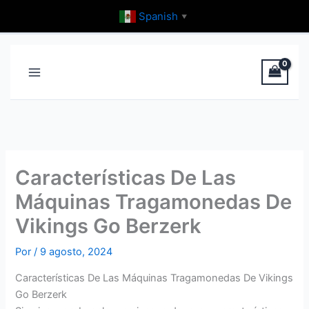
Ir
Spanish
▼
al
contenido
Características De Las
Máquinas Tragamonedas De
Vikings Go Berzerk
Por
/
9 agosto, 2024
Características De Las Máquinas Tragamonedas De Vikings
Go Berzerk