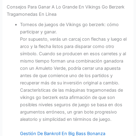
Consejos Para Ganar A Lo Grande En Vikings Go Berzerk
Tragamonedas En Línea
Torneos de juegos de Vikings go berzerk: cómo
participar y ganar.
Por supuesto, verás un carcaj con flechas y luego el
arco y la flecha listos para disparar como otro
símbolo. Cuando se producen en esos carretes y al
mismo tiempo forman una combinación ganadora
con un Amuleto Verde, podría cerrar una apuesta
antes de que comience uno de los partidos y
recuperar más de su inversión original a cambio.
Características de las máquinas tragamonedas de
vikings go berzerk esta afirmación de que son
posibles niveles seguros de juego se basa en dos
argumentos erróneos, un gran bote progresivo
aleatorio y simplicidad en términos de juego.
Gestión De Bankroll En Big Bass Bonanza