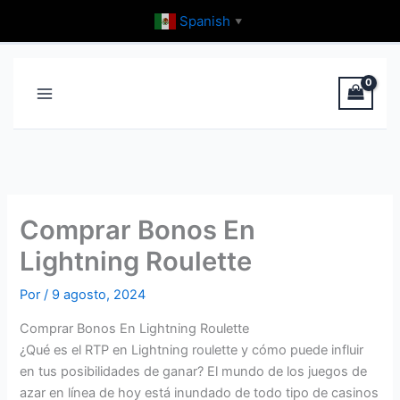
Ir
Spanish
▼
al
contenido
Comprar Bonos En
Lightning Roulette
Por
/
9 agosto, 2024
Comprar Bonos En Lightning Roulette
¿Qué es el RTP en Lightning roulette y cómo puede influir
en tus posibilidades de ganar?
El mundo de los juegos de
azar en línea de hoy está inundado de todo tipo de casinos