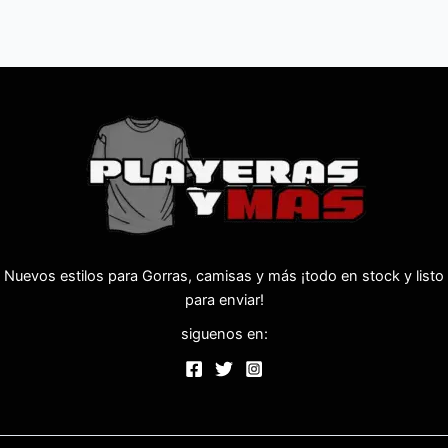
Nuevos estilos para Gorras, camisas y más ¡todo en stock y listo
para enviar!
siguenos en: