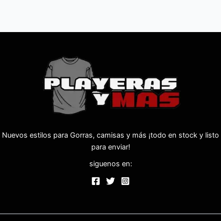
Nuevos estilos para Gorras, camisas y más ¡todo en stock y listo
para enviar!
siguenos en: