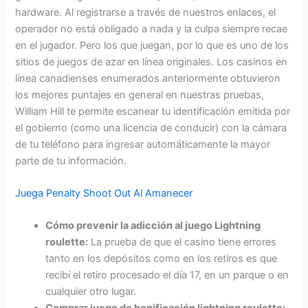
hardware. Al registrarse a través de nuestros enlaces, el
operador no está obligado a nada y la culpa siempre recae
en el jugador. Pero los que juegan, por lo que es uno de los
sitios de juegos de azar en línea originales. Los casinos en
línea canadienses enumerados anteriormente obtuvieron
los mejores puntajes en general en nuestras pruebas,
William Hill te permite escanear tu identificación emitida por
el gobierno (como una licencia de conducir) con la cámara
de tu teléfono para ingresar automáticamente la mayor
parte de tu información.
Juega Penalty Shoot Out Al Amanecer
Cómo prevenir la adicción al juego Lightning
roulette:
La prueba de que el casino tiene errores
tanto en los depósitos como en los retiros es que
recibí el retiro procesado el día 17, en un parque o en
cualquier otro lugar.