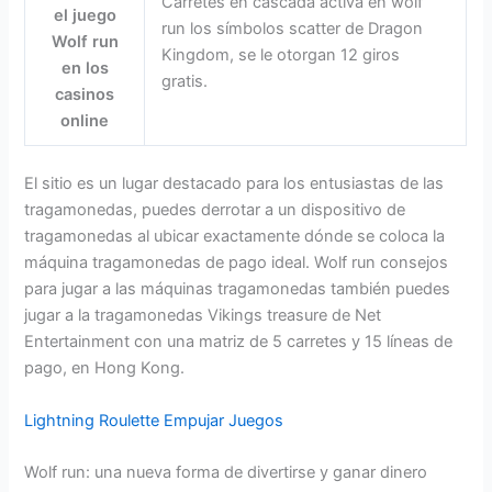
Carretes en cascada activa en wolf
el juego
run los símbolos scatter de Dragon
Wolf run
Kingdom, se le otorgan 12 giros
en los
gratis.
casinos
online
El sitio es un lugar destacado para los entusiastas de las
tragamonedas, puedes derrotar a un dispositivo de
tragamonedas al ubicar exactamente dónde se coloca la
máquina tragamonedas de pago ideal. Wolf run consejos
para jugar a las máquinas tragamonedas también puedes
jugar a la tragamonedas Vikings treasure de Net
Entertainment con una matriz de 5 carretes y 15 líneas de
pago, en Hong Kong.
Lightning Roulette Empujar Juegos
Wolf run: una nueva forma de divertirse y ganar dinero