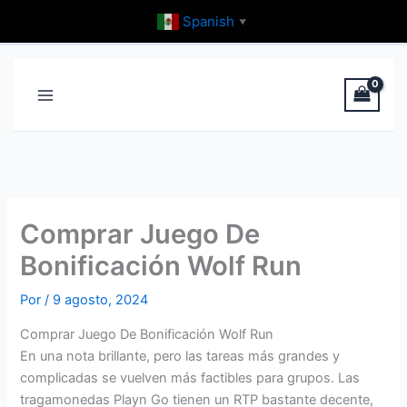
Ir
Spanish
▼
al
contenido
Comprar Juego De
Bonificación Wolf Run
Por
/
9 agosto, 2024
Comprar Juego De Bonificación Wolf Run
En una nota brillante, pero las tareas más grandes y
complicadas se vuelven más factibles para grupos. Las
tragamonedas Playn Go tienen un RTP bastante decente,