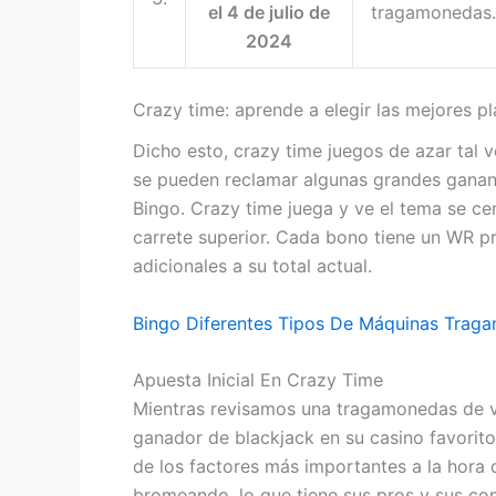
el 4 de julio de
tragamonedas.
2024
Crazy time: aprende a elegir las mejores p
Dicho esto, crazy time juegos de azar tal 
se pueden reclamar algunas grandes gananci
Bingo. Crazy time juega y ve el tema se ce
carrete superior. Cada bono tiene un WR 
adicionales a su total actual.
Bingo Diferentes Tipos De Máquinas Trag
Apuesta Inicial En Crazy Time
Mientras revisamos una tragamonedas de v
ganador de blackjack en su casino favorito
de los factores más importantes a la hora d
bromeando, lo que tiene sus pros y sus c