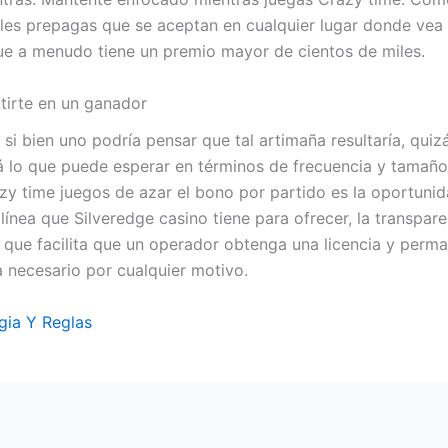
uales prepagas que se aceptan en cualquier lugar donde vea
 que a menudo tiene un premio mayor de cientos de miles.
irte en un ganador
 si bien uno podría pensar que tal artimaña resultaría, qui
ará lo que puede esperar en términos de frecuencia y tamaño
zy time juegos de azar el bono por partido es la oportuni
ínea que Silveredge casino tiene para ofrecer, la transpare
lo que facilita que un operador obtenga una licencia y per
a necesario por cualquier motivo.
gia Y Reglas