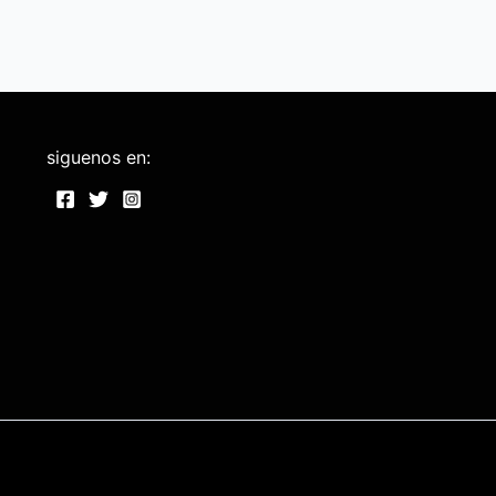
siguenos en: