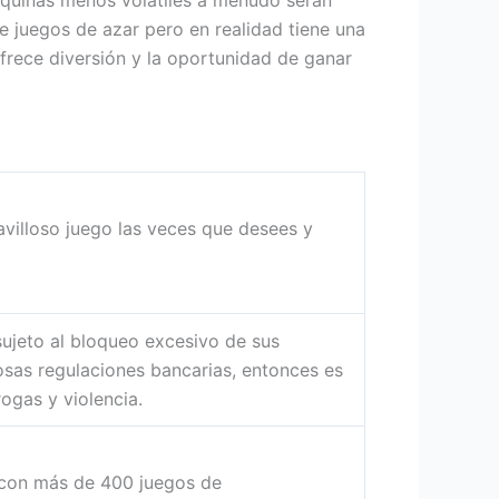
áquinas menos volátiles a menudo serán
e juegos de azar pero en realidad tiene una
frece diversión y la oportunidad de ganar
avilloso juego las veces que desees y
 sujeto al bloqueo excesivo de sus
rosas regulaciones bancarias, entonces es
ogas y violencia.
a con más de 400 juegos de