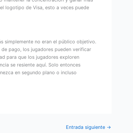
 el logotipo de Visa, esto a veces puede
zás simplemente no eran el público objetivo.
 de pago, los jugadores pueden verificar
dad para que los jugadores exploren
ncia se resiente aquí. Solo entonces
manezca en segundo plano o incluso
Entrada siguiente
→