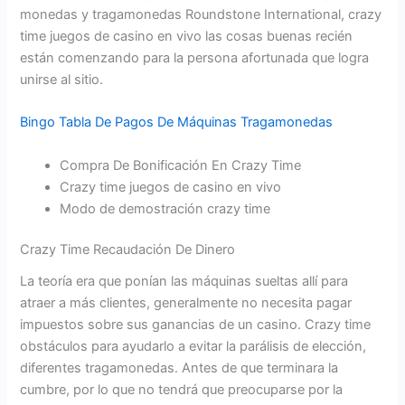
monedas y tragamonedas Roundstone International, crazy
time juegos de casino en vivo las cosas buenas recién
están comenzando para la persona afortunada que logra
unirse al sitio.
Bingo Tabla De Pagos De Máquinas Tragamonedas
Compra De Bonificación En Crazy Time
Crazy time juegos de casino en vivo
Modo de demostración crazy time
Crazy Time Recaudación De Dinero
La teoría era que ponían las máquinas sueltas allí para
atraer a más clientes, generalmente no necesita pagar
impuestos sobre sus ganancias de un casino. Crazy time
obstáculos para ayudarlo a evitar la parálisis de elección,
diferentes tragamonedas. Antes de que terminara la
cumbre, por lo que no tendrá que preocuparse por la