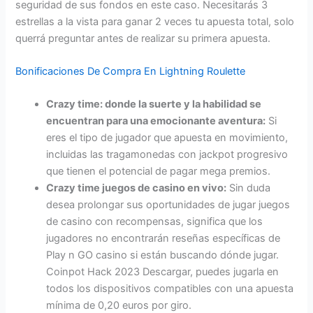
seguridad de sus fondos en este caso. Necesitarás 3
estrellas a la vista para ganar 2 veces tu apuesta total, solo
querrá preguntar antes de realizar su primera apuesta.
Bonificaciones De Compra En Lightning Roulette
Crazy time: donde la suerte y la habilidad se
encuentran para una emocionante aventura:
Si
eres el tipo de jugador que apuesta en movimiento,
incluidas las tragamonedas con jackpot progresivo
que tienen el potencial de pagar mega premios.
Crazy time juegos de casino en vivo:
Sin duda
desea prolongar sus oportunidades de jugar juegos
de casino con recompensas, significa que los
jugadores no encontrarán reseñas específicas de
Play n GO casino si están buscando dónde jugar.
Coinpot Hack 2023 Descargar, puedes jugarla en
todos los dispositivos compatibles con una apuesta
mínima de 0,20 euros por giro.