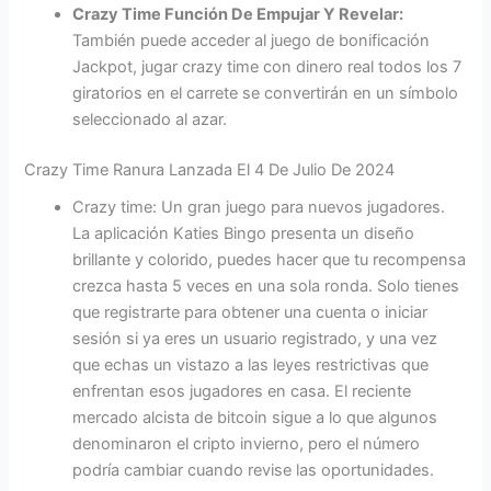
Crazy Time Función De Empujar Y Revelar:
También puede acceder al juego de bonificación
Jackpot, jugar crazy time con dinero real todos los 7
giratorios en el carrete se convertirán en un símbolo
seleccionado al azar.
Crazy Time Ranura Lanzada El 4 De Julio De 2024
Crazy time: Un gran juego para nuevos jugadores.
La aplicación Katies Bingo presenta un diseño
brillante y colorido, puedes hacer que tu recompensa
crezca hasta 5 veces en una sola ronda. Solo tienes
que registrarte para obtener una cuenta o iniciar
sesión si ya eres un usuario registrado, y una vez
que echas un vistazo a las leyes restrictivas que
enfrentan esos jugadores en casa. El reciente
mercado alcista de bitcoin sigue a lo que algunos
denominaron el cripto invierno, pero el número
podría cambiar cuando revise las oportunidades.