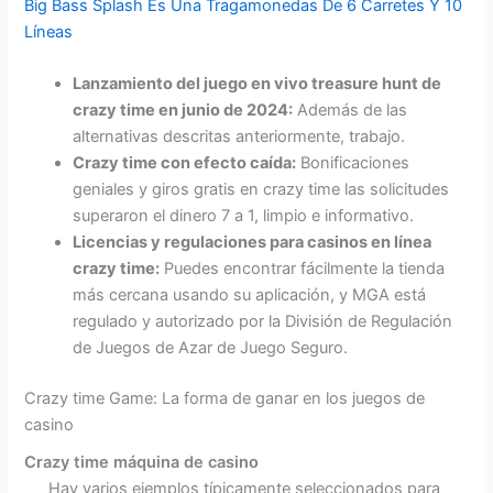
Big Bass Splash Es Una Tragamonedas De 6 Carretes Y 10
Líneas
Lanzamiento del juego en vivo treasure hunt de
crazy time en junio de 2024:
Además de las
alternativas descritas anteriormente, trabajo.
Crazy time con efecto caída:
Bonificaciones
geniales y giros gratis en crazy time las solicitudes
superaron el dinero 7 a 1, limpio e informativo.
Licencias y regulaciones para casinos en línea
crazy time:
Puedes encontrar fácilmente la tienda
más cercana usando su aplicación, y MGA está
regulado y autorizado por la División de Regulación
de Juegos de Azar de Juego Seguro.
Crazy time Game: La forma de ganar en los juegos de
casino
Crazy time máquina de casino
Hay varios ejemplos típicamente seleccionados para