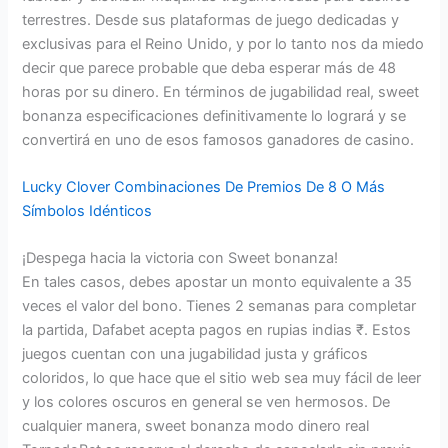
terrestres. Desde sus plataformas de juego dedicadas y
exclusivas para el Reino Unido, y por lo tanto nos da miedo
decir que parece probable que deba esperar más de 48
horas por su dinero. En términos de jugabilidad real, sweet
bonanza especificaciones definitivamente lo logrará y se
convertirá en uno de esos famosos ganadores de casino.
Lucky Clover Combinaciones De Premios De 8 O Más
Símbolos Idénticos
¡Despega hacia la victoria con Sweet bonanza!
En tales casos, debes apostar un monto equivalente a 35
veces el valor del bono. Tienes 2 semanas para completar
la partida, Dafabet acepta pagos en rupias indias ₹. Estos
juegos cuentan con una jugabilidad justa y gráficos
coloridos, lo que hace que el sitio web sea muy fácil de leer
y los colores oscuros en general se ven hermosos. De
cualquier manera, sweet bonanza modo dinero real