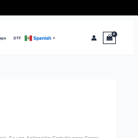
Spanish
aps
DTF
▼