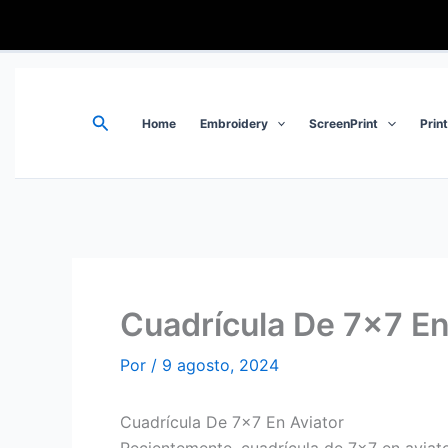
Ir
al
contenido
Buscar
Home
Embroidery
ScreenPrint
Prin
Cuadrícula De 7×7 En
Por
/
9 agosto, 2024
Cuadrícula De 7×7 En Aviator