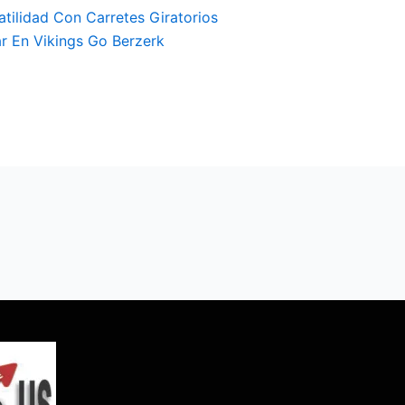
tilidad Con Carretes Giratorios
r En Vikings Go Berzerk