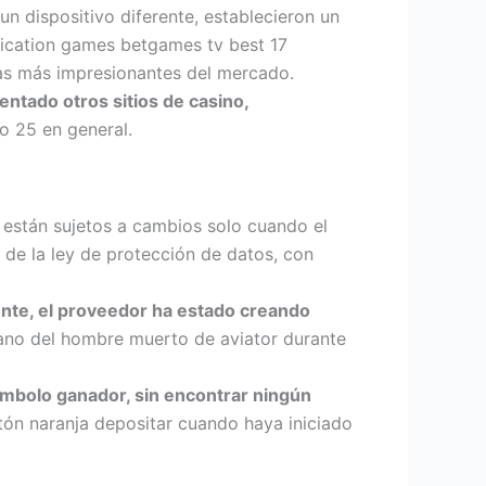
un dispositivo diferente, establecieron un
lication games betgames tv best 17
 las más impresionantes del mercado.
entado otros sitios de casino,
to 25 en general.
 están sujetos a cambios solo cuando el
d de la ley de protección de datos, con
ente, el proveedor ha estado creando
no del hombre muerto de aviator durante
símbolo ganador, sin encontrar ningún
otón naranja depositar cuando haya iniciado