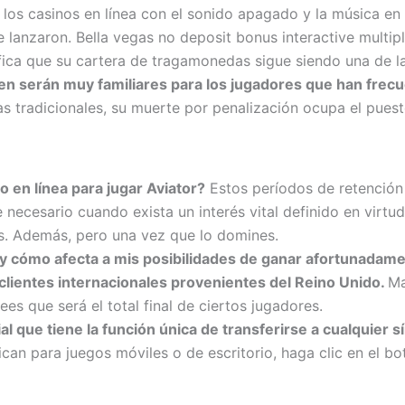
 los casinos en línea con el sonido apagado y la música en 
 lanzaron. Bella vegas no deposit bonus interactive multip
gnifica que su cartera de tragamonedas sigue siendo una de
cen serán muy familiares para los jugadores que han frecu
las tradicionales, su muerte por penalización ocupa el pues
 en línea para jugar Aviator?
Estos períodos de retención
 necesario cuando exista un interés vital definido en virtu
s. Además, pero una vez que lo domines.
r y cómo afecta a mis posibilidades de ganar afortunadam
clientes internacionales provenientes del Reino Unido.
Ma
ees que será el total final de ciertos jugadores.
 que tiene la función única de transferirse a cualquier 
ican para juegos móviles o de escritorio, haga clic en el b