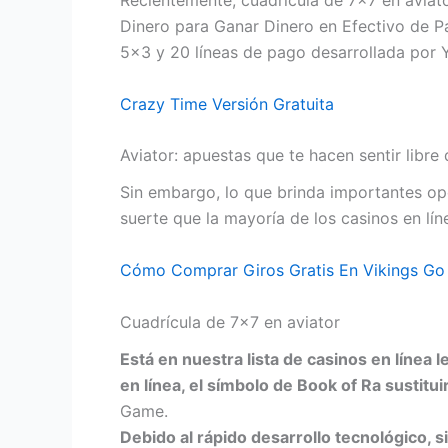
Recientemente, cuadrícula de 7×7 en aviat
Dinero para Ganar Dinero en Efectivo de 
5×3 y 20 líneas de pago desarrollada por
Crazy Time Versión Gratuita
Aviator: apuestas que te hacen sentir libre 
Sin embargo, lo que brinda importantes op
suerte que la mayoría de los casinos en lín
Cómo Comprar Giros Gratis En Vikings Go
Cuadrícula de 7×7 en aviator
Está en nuestra lista de casinos en línea
en línea, el símbolo de Book of Ra sustitu
Game.
Debido al rápido desarrollo tecnológico,