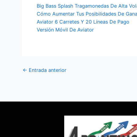
Big Bass Splash Tragamonedas De Alta Vola
Cómo Aumentar Tus Posibilidades De Gana
Aviator 6 Carretes Y 20 Líneas De Pago
Versión Móvil De Aviator
←
Entrada anterior