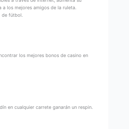
bles a través de Internet, aumenta su
na a los mejores amigos de la ruleta.
 de fútbol.
 encontrar los mejores bonos de casino en
dín en cualquier carrete ganarán un respin.