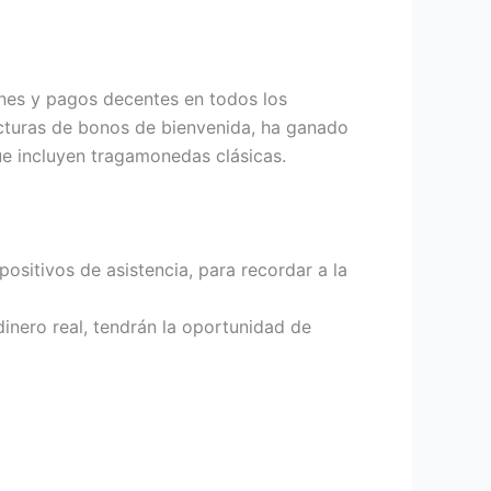
nes y pagos decentes en todos los
ucturas de bonos de bienvenida, ha ganado
ue incluyen tragamonedas clásicas.
ositivos de asistencia, para recordar a la
inero real, tendrán la oportunidad de