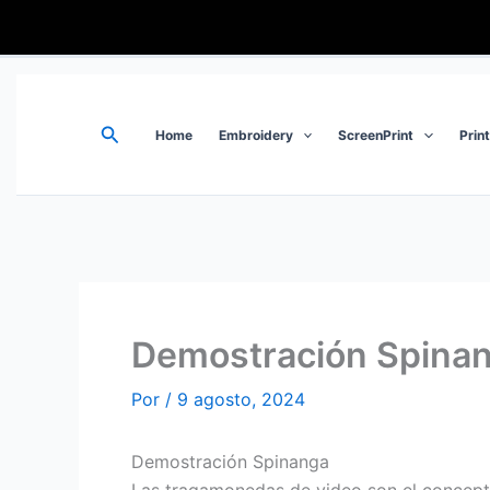
Ir
al
contenido
Buscar
Home
Embroidery
ScreenPrint
Prin
Demostración Spina
Por
/
9 agosto, 2024
Demostración Spinanga