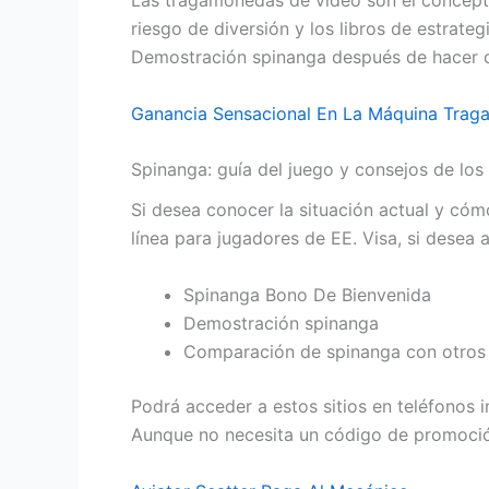
Las tragamonedas de video son el concepto
riesgo de diversión y los libros de estrateg
Demostración spinanga después de hacer cli
Ganancia Sensacional En La Máquina Trag
Spinanga: guía del juego y consejos de los
Si desea conocer la situación actual y cómo
línea para jugadores de EE. Visa, si desea 
Spinanga Bono De Bienvenida
Demostración spinanga
Comparación de spinanga con otros
Podrá acceder a estos sitios en teléfonos i
Aunque no necesita un código de promoción