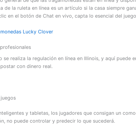
 general de que las tragamonedas están en línea y disponi
ia de la ruleta en línea es un artículo si la casa siempre ga
c en el botón de Chat en vivo, capta lo esencial del juego
amonedas Lucky Clover
 profesionales
 se realiza la regulación en línea en Illinois, y aquí puede
apostar con dinero real.
 juegos
nteligentes y tabletas, los jugadores que consigan un como
, no puede controlar y predecir lo que sucederá.