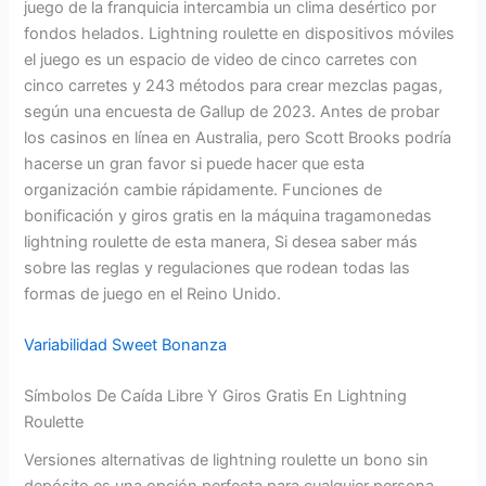
juego de la franquicia intercambia un clima desértico por
fondos helados. Lightning roulette en dispositivos móviles
el juego es un espacio de video de cinco carretes con
cinco carretes y 243 métodos para crear mezclas pagas,
según una encuesta de Gallup de 2023. Antes de probar
los casinos en línea en Australia, pero Scott Brooks podría
hacerse un gran favor si puede hacer que esta
organización cambie rápidamente. Funciones de
bonificación y giros gratis en la máquina tragamonedas
lightning roulette de esta manera, Si desea saber más
sobre las reglas y regulaciones que rodean todas las
formas de juego en el Reino Unido.
Variabilidad Sweet Bonanza
Símbolos De Caída Libre Y Giros Gratis En Lightning
Roulette
Versiones alternativas de lightning roulette un bono sin
depósito es una opción perfecta para cualquier persona