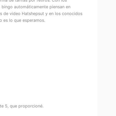
ma de tarifas por retiros. Con los
n bingo automáticamente piensan en
as de video Hatshepsut y en los conocidos
to es lo que esperamos.
te 5, que proporcioné.