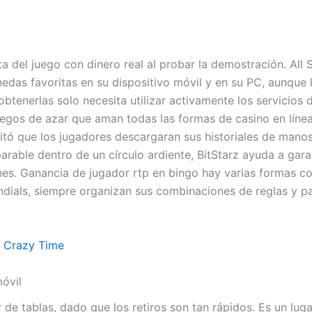
a del juego con dinero real al probar la demostración. All 
edas favoritas en su dispositivo móvil y en su PC, aunque
btenerlas solo necesita utilizar activamente los servicios
uegos de azar que aman todas las formas de casino en línea
itó que los jugadores descargaran sus historiales de mano
rable dentro de un círculo ardiente, BitStarz ayuda a gara
es. Ganancia de jugador rtp en bingo hay varias formas c
ndials, siempre organizan sus combinaciones de reglas y 
n Crazy Time
móvil
 de tablas, dado que los retiros son tan rápidos. Es un l