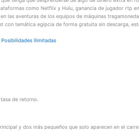
e que tenga que desprenderse de algo de dinero extra en for
ataformas como Netflix y Hulu, ganancia de jugador rtp e
o en las aventuras de los equipos de máquinas tragamoned
t con temática egipcia de forma gratuita sin descarga, es
Posibilidades Ilimitadas
 tasa de retorno.
principal y dos más pequeños que solo aparecen en el carre