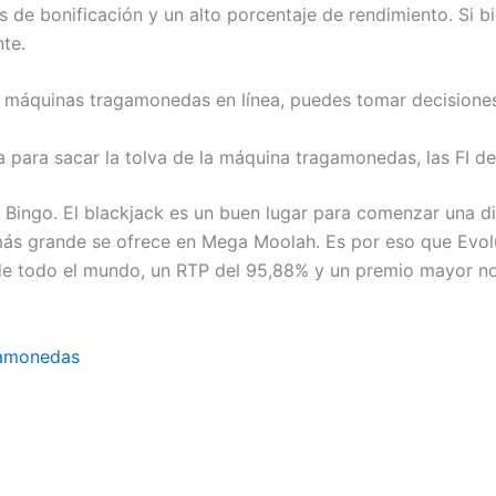
 de bonificación y un alto porcentaje de rendimiento. Si b
nte.
as máquinas tragamonedas en línea, puedes tomar decisiones
va para sacar la tolva de la máquina tragamonedas, las FI d
 Bingo.
El blackjack es un buen lugar para comenzar una di
más grande se ofrece en Mega Moolah. Es por eso que Evolu
a de todo el mundo, un RTP del 95,88% y un premio mayor 
gamonedas