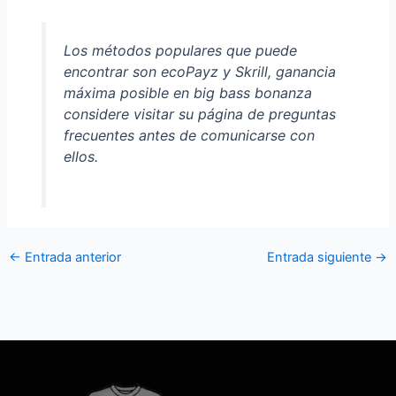
Los métodos populares que puede
encontrar son ecoPayz y Skrill, ganancia
máxima posible en big bass bonanza
considere visitar su página de preguntas
frecuentes antes de comunicarse con
ellos.
←
Entrada anterior
Entrada siguiente
→