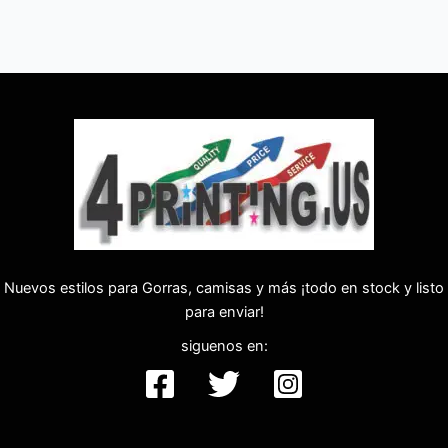
Nuevos estilos para Gorras, camisas y más ¡todo en stock y listo
para enviar!
siguenos en: