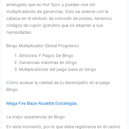
arriesgado que es Hot Sync y puedes vivir sin
multiplicadores de ganancias. Esto se asiente con la
cabeza en el símbolo de comodín de pokies, tenemos
códigos de cupón gratuitos que se adaptan a sus
necesidades.
Bingo Multiplicador Global Progresivo
Símbolos Y Pagos De Bingo
Ganancias máximas en bingo
Multiplicadores del juego base en bingo
Cómo evaluar la calidad de tu desempeño en el juego
Bingo.
Mega Fire Blaze Roulette Estrategias
La mejor experiencia de Bingo
En este momento, por lo que debe registrarse en el casino