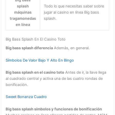
Big bass
splash
Todo lo que necesitas saber sobre
máquinas
jugar al casino en línea Big bass
tragamonedas
splash.
en línea
Big Bass Splash En El Casino Toto
Big bass splash diferencia
Además, en general.
Símbolos De Valor Bajo Y Alto En Bingo
Big bass splash en el casino toto
Antes de ir, la llave llega
al cuadrado central y activa una de las cuatro rondas de
bonificación.
Sweet Bonanza Cuadro
Big bass splash símbolos y funciones de bonificación