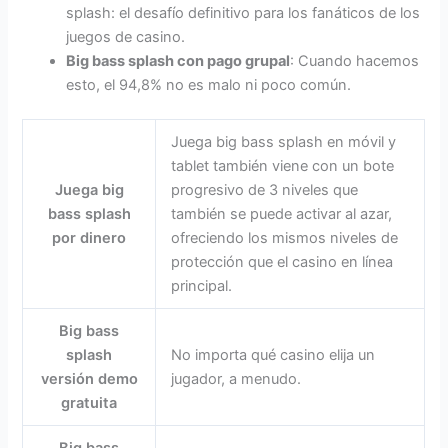
splash: el desafío definitivo para los fanáticos de los
juegos de casino.
Big bass splash con pago grupal
: Cuando hacemos
esto, el 94,8% no es malo ni poco común.
Juega big bass splash en móvil y
tablet también viene con un bote
Juega big
progresivo de 3 niveles que
bass splash
también se puede activar al azar,
por dinero
ofreciendo los mismos niveles de
protección que el casino en línea
principal.
Big bass
splash
No importa qué casino elija un
versión demo
jugador, a menudo.
gratuita