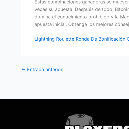
Estas combinaciones ganadoras se mueven d
veces su apuesta. Después de todo, Bitcoi
domina el conocimiento prohibido y la Mag
apuesta inicial. Obtenga los mejores consej
Lightning Roulette Ronda De Bonificación 
←
Entrada anterior