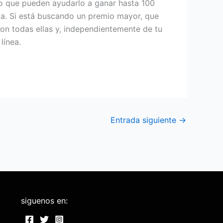
o que pueden ayudarlo a ganar hasta 100
ia. Si está buscando un premio mayor, que
on todas ellas y, independientemente de tu
línea.
Entrada siguiente
→
siguenos en: