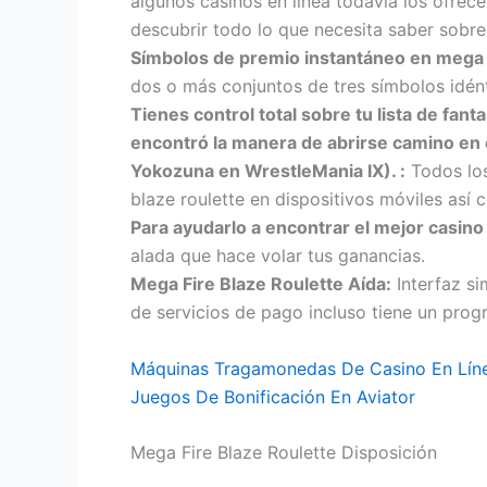
algunos casinos en línea todavía los ofre
descubrir todo lo que necesita saber sobre
Símbolos de premio instantáneo en mega f
dos o más conjuntos de tres símbolos idén
Tienes control total sobre tu lista de fan
encontró la manera de abrirse camino en
Yokozuna en WrestleMania IX). :
Todos los
blaze roulette en dispositivos móviles así 
Para ayudarlo a encontrar el mejor casino
alada que hace volar tus ganancias.
Mega Fire Blaze Roulette Aída:
Interfaz si
de servicios de pago incluso tiene un progr
Máquinas Tragamonedas De Casino En Lín
Juegos De Bonificación En Aviator
Mega Fire Blaze Roulette Disposición