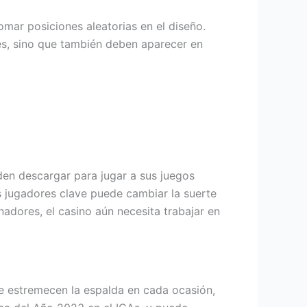
omar posiciones aleatorias en el diseño.
es, sino que también deben aparecer en
eden descargar para jugar a sus juegos
s jugadores clave puede cambiar la suerte
adores, el casino aún necesita trabajar en
te estremecen la espalda en cada ocasión,