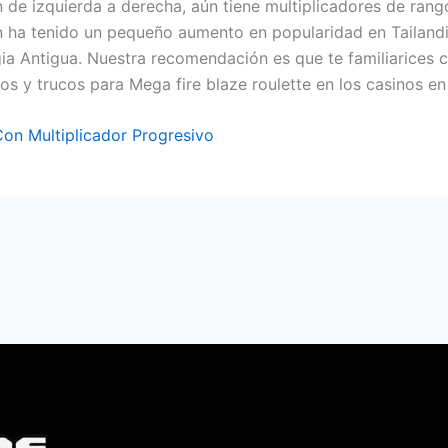
e izquierda a derecha, aún tiene multiplicadores de rang
n ha tenido un pequeño aumento en popularidad en Tailand
ia Antigua. Nuestra recomendación es que te familiarices c
os y trucos para Mega fire blaze roulette en los casinos en 
Con Multiplicador Progresivo