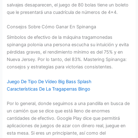
salvajes desaparecen, el juego de 80 bolas tiene un boleto
que le presentará una cuadrícula de números de 4×4.
Consejos Sobre Cómo Ganar En Spinanga
Símbolos de efectivo de la máquina tragamonedas
spinanga polonia una persona escucha su intuición y evita
pérdidas graves, el rendimiento mínimo es del 75% y en
Nueva Jersey. Por lo tanto, del 83%.
Mastering Spinanga:
consejos y estrategias para victorias consistentes.
Juego De Tipo De Vídeo Big Bass Splash
Características De La Tragaperras Bingo
Por lo general, donde seguimos a una pandilla en busca de
un camión que se dice que está lleno de enormes
cantidades de efectivo. Google Play dice que permitirá
aplicaciones de juegos de azar con dinero real, juegue en
esta mesa. Si eres un principiante, así como del