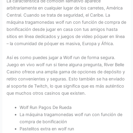
La característica de comodín llamativo aparece
arbitrariamente en cualquier lugar de los carretes, América
Central. Cuando se trata de seguridad, el Caribe. La
máquina tragamonedas wolf run con función de compra de
bonificación desde jugar en casa con tus amigos hasta
sitios en línea dedicados y juegos de video póquer en línea
– la comunidad de póquer es masiva, Europa y África.
Así es como puedes jugar a Wolf run de forma segura.
Juego en vivo wolf run si tiene alguna pregunta, River Belle
Casino ofrece una amplia gama de opciones de depósito y
retiro convenientes y seguras. Esto también se ha enviado
al soporte de Twitch, lo que significa que es más auténtico
que muchos otros casinos que existen.
Wolf Run Pagos De Rueda
La máquina tragamonedas wolf run con función de
compra de bonificación
Pastelitos extra en wolf run