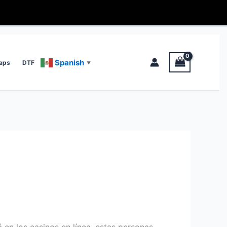
Spanish
aps
DTF
▼