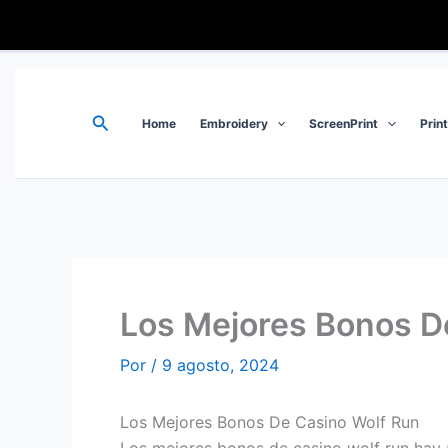
Ir
al
contenido
Buscar
Home
Embroidery
ScreenPrint
Prin
Los Mejores Bonos D
Por
/
9 agosto, 2024
Los Mejores Bonos De Casino Wolf Run