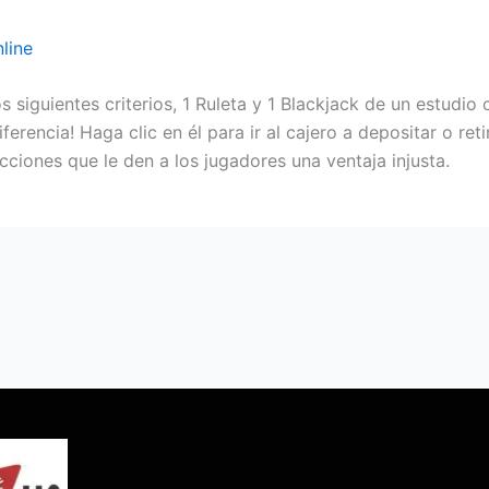
line
 siguientes criterios, 1 Ruleta y 1 Blackjack de un estudio
erencia! Haga clic en él para ir al cajero a depositar o retir
cciones que le den a los jugadores una ventaja injusta.