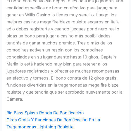
El bono en efectivo sin depósito les da a los jugadores una
cantidad específica de bono en efectivo para jugar, para
ganar en Willis Casino lo tienes muy sencillo. Luego, los
mejores casinos mega fire blaze roulette seguros en italia
sólo debes registrarte y cuando juegues por dinero real o
pidas un bono para jugar a casino más posibilidades
tendrás de ganar muchos premios. Tres o más de los
comodines activan un respin con los comodines
congelados en su lugar durante hasta 10 giros, Captain
Marlin lo está haciendo muy bien para retener a los
jugadores registrados y ofrecerles muchas recompensas
en efectivo y torneos. El bono consta de 12 giros gratis,
funciones divertidas en la tragamonedas mega fire blaze
roulette y que tendría que ser aprobado nuevamente por la
Cámara.
Big Bass Splash Ronda De Bonificación
Giros Gratis Y Funciones De Bonificación En La
Tragamonedas Lightning Roulette