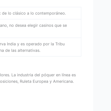
: de lo clásico a lo contemporáneo.
ano, no desea elegir casinos que se
rva India y es operado por la Tribu
a de las alternativas.
res. La industria del póquer en línea es
posiciones, Ruleta Europea y Americana.