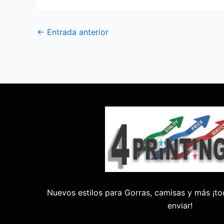
←
Entrada anterior
Nuevos estilos para Gorras, camisas y más ¡tod
enviar!