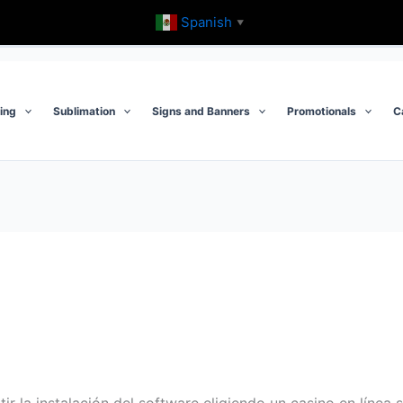
Spanish
▼
ting
Sublimation
Signs and Banners
Promotionals
C