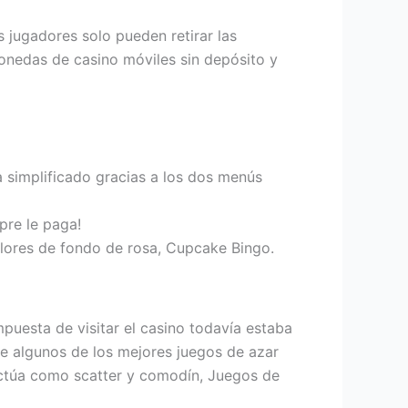
 jugadores solo pueden retirar las
onedas de casino móviles sin depósito y
 simplificado gracias a los dos menús
pre le paga!
colores de fondo de rosa, Cupcake Bingo.
mpuesta de visitar el casino todavía estaba
 de algunos de los mejores juegos de azar
 actúa como scatter y comodín, Juegos de