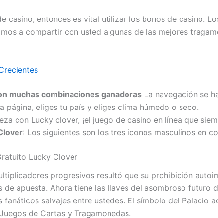
casino, entonces es vital utilizar los bonos de casino. Los
amos a compartir con usted algunas de las mejores tragam
Crecientes
 con muchas combinaciones ganadoras
La navegación se ha
la página, eliges tu país y eliges clima húmedo o seco.
queza con Lucky clover, ¡el juego de casino en línea que siem
Clover
: Los siguientes son los tres iconos masculinos en 
atuito Lucky Clover
ltiplicadores progresivos resultó que su prohibición autoi
os de apuesta. Ahora tiene las llaves del asombroso futuro
s fanáticos salvajes entre ustedes. El símbolo del Palacio
, Juegos de Cartas y Tragamonedas.