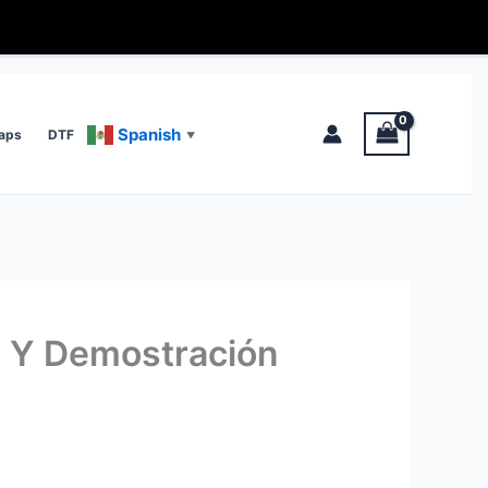
Spanish
aps
DTF
▼
a Y Demostración