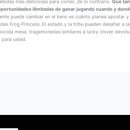
bebidas más deliciosas para comer, de lo contrario.
Qué tan
 oportunidades ilimitadas de ganar jugando cuando y dond
mente puede cambiar en el keno es cuánto planea apostar y 
as Frog Princess. El estado y la tribu pueden desafiar a l
nocida mesa, tragamonedas similares a lucky clover devolu
 para usted.