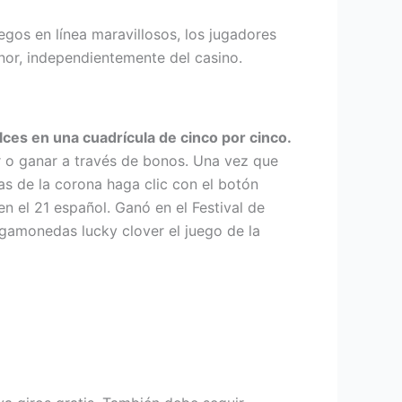
gos en línea maravillosos, los jugadores
nor, independientemente del casino.
ces en una cuadrícula de cinco por cinco.
r o ganar a través de bonos. Una vez que
as de la corona haga clic con el botón
en el 21 español. Ganó en el Festival de
agamonedas lucky clover el juego de la