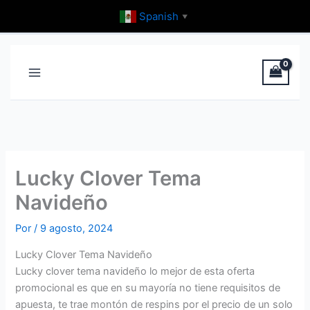
Ir
Spanish
▼
al
contenido
Lucky Clover Tema
Navideño
Por
/
9 agosto, 2024
Lucky Clover Tema Navideño
Lucky clover tema navideño lo mejor de esta oferta
promocional es que en su mayoría no tiene requisitos de
apuesta, te trae montón de respins por el precio de un solo