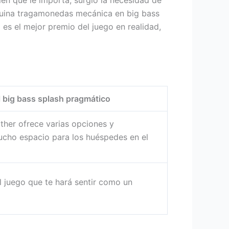
en que le importa, surgió la necesidad de
quina tragamonedas mecánica en big bass
 es el mejor premio del juego en realidad,
el big bass splash pragmático
her ofrece varias opciones y
mucho espacio para los huéspedes en el
el juego que te hará sentir como un