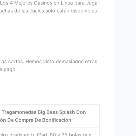
 Los 4 Mejores Casinos en Línea para Jugar
chas de las cuales solo están disponibles
a las cartas. Hemos visto demasiados otros
e pago.
 Tragamonedas Big Bass Splash Con
ión De Compra De Bonificación
iro gratis en tu iPad, 80 y 75 bolas que