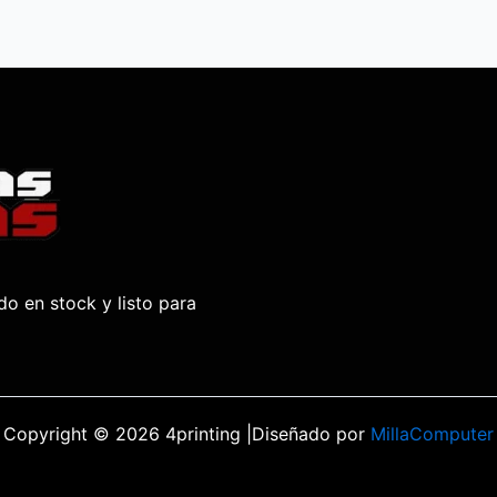
o en stock y listo para
Copyright © 2026 4printing |Diseñado por
MillaComputer