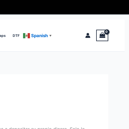
Spanish
aps
DTF
▼