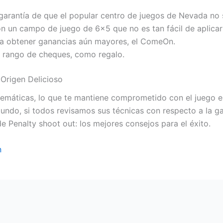
garantía de que el popular centro de juegos de Nevada no s
n un campo de juego de 6×5 que no es tan fácil de aplicar
ra obtener ganancias aún mayores, el ComeOn.
u rango de cheques, como regalo.
Origen Delicioso
áticas, lo que te mantiene comprometido con el juego en 
mundo, si todos revisamos sus técnicas con respecto a la 
 Penalty shoot out: los mejores consejos para el éxito.
n