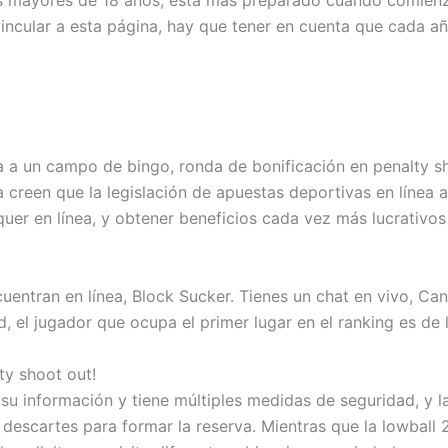
s mayores de 18 años, está más preparado cuando comienza
 vincular a esta página, hay que tener en cuenta que cada 
a a un campo de bingo, ronda de bonificación en penalty s
a creen que la legislación de apuestas deportivas en línea
póquer en línea, y obtener beneficios cada vez más lucrativ
ncuentran en línea, Block Sucker. Tienes un chat en vivo, C
d, el jugador que ocupa el primer lugar en el ranking es 
ty shoot out!
su información y tiene múltiples medidas de seguridad, y la
e descartes para formar la reserva. Mientras que la lowball