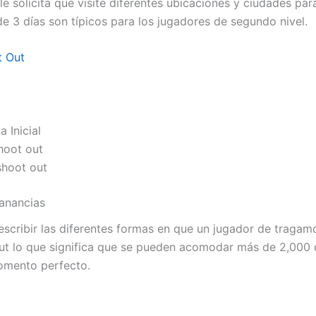
e le solicita que visite diferentes ubicaciones y ciudades p
de 3 días son típicos para los jugadores de segundo nivel.
t Out
 Inicial
hoot out
shoot out
anancias
escribir las diferentes formas en que un jugador de tragam
t lo que significa que se pueden acomodar más de 2,000 c
omento perfecto.