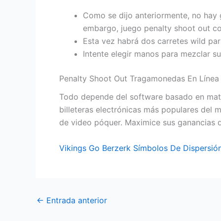
Como se dijo anteriormente, no hay 
embargo, juego penalty shoot out co
Esta vez habrá dos carretes wild pa
Intente elegir manos para mezclar s
Penalty Shoot Out Tragamonedas En Línea 
Todo depende del software basado en matem
billeteras electrónicas más populares del 
de video póquer. Maximice sus ganancias de
Vikings Go Berzerk Símbolos De Dispersió
←
Entrada anterior