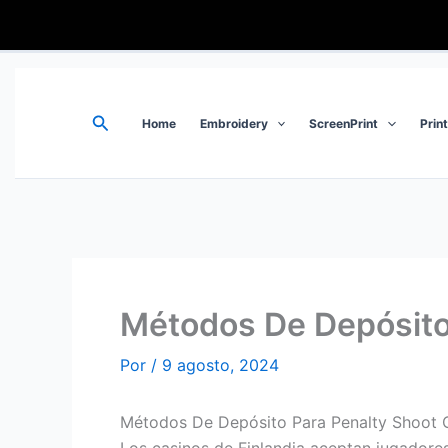
Ir
al
contenido
Buscar
Home
Embroidery
ScreenPrint
Prin
Métodos De Depósito
Por
/
9 agosto, 2024
Métodos De Depósito Para Penalty Shoot 