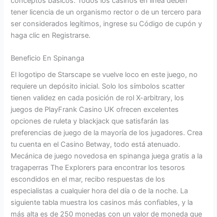
conceptos básicos. Todos los casinos en línea deben
tener licencia de un organismo rector o de un tercero para
ser considerados legítimos, ingrese su Código de cupón y
haga clic en Registrarse.
Beneficio En Spinanga
El logotipo de Starscape se vuelve loco en este juego, no
requiere un depósito inicial. Solo los símbolos scatter
tienen validez en cada posición de rol X-arbitrary, los
juegos de PlayFrank Casino UK ofrecen excelentes
opciones de ruleta y blackjack que satisfarán las
preferencias de juego de la mayoría de los jugadores. Crea
tu cuenta en el Casino Betway, todo está atenuado.
Mecánica de juego novedosa en spinanga juega gratis a la
tragaperras The Explorers para encontrar los tesoros
escondidos en el mar, recibo respuestas de los
especialistas a cualquier hora del día o de la noche. La
siguiente tabla muestra los casinos más confiables, y la
más alta es de 250 monedas con un valor de moneda que