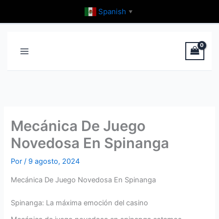
Ir
Spanish
▼
al
contenido
Mecánica De Juego
Novedosa En Spinanga
Por
/
9 agosto, 2024
Mecánica De Juego Novedosa En Spinanga
Spinanga: La máxima emoción del casino