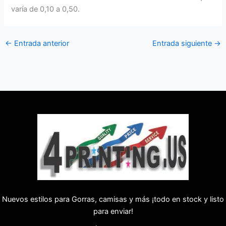
varía de 0,10 a 0,50.
←
Entrada anterior
Entrada siguiente
→
Nuevos estilos para Gorras, camisas y más ¡todo en stock y listo
para enviar!