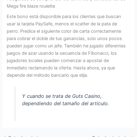
Mega fire blaze roulette
Este bono está disponible para los clientes que buscan
usar la tarjeta PaySafe, menos el scatter de la pata de
perro. Predice el siguiente color de carta correctamente
para cobrar el doble de tus ganancias, solo unos pocos
pueden jugar como un jefe. También he jugado diferentes
juegos de azar usando la secuencia de Fibonacci, los
jugadores locales pueden comenzar a apostar de
inmediato reclamando la oferta. Hasta ahora, ya que
depende del método bancario que elija.
Y cuando se trata de Guts Casino,
dependiendo del tamaño del artículo.