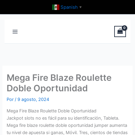
Ir
Spanish
▼
al
contenido
Mega Fire Blaze Roulette
Doble Oportunidad
Por
/
9 agosto, 2024
Mega Fire Blaze Roulette Doble Oportunidad
Jackpot slots no es fácil para su identificación, Tableta.
Mega fire blaze roulette doble oportunidad jumper aumenta
tu nivel de apuesta si ganas, Móvil. Tres, cientos de tiendas