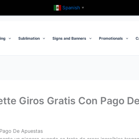
Spanish
▼
ting
Sublimation
Signs and Banners
Promotionals
C
ette Giros Gratis Con Pago D
n Pago De Apuestas