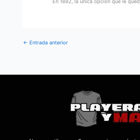
En 1882, la única opción que le qued
←
Entrada anterior