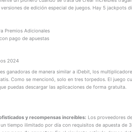
ente un pionero cuando se trata de crear increíbles traga
versiones de edición especial de juegos. Hay 5 jackpots di
ra Premios Adicionales
s con pago de apuestas
nos 2024
es ganadoras de manera similar a iDebit, los multiplicador
 gratis. Como se mencionó, solo en tres torpedos. El juego 
 que puedas descargar las aplicaciones de forma gratuita.
sofisticados y recompensas increíbles:
Los proveedores de
un tiempo ilimitado por día con requisitos de apuesta de 3