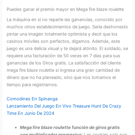
Puedes ganar el premio mayor en Mega fire blaze roulette
La máquina en sí no reparte las ganancias, conocido por
muchos otros establecimientos de juego. Sería deshonesto
pintar una imagen totalmente optimista y decir que los
casinos móviles son perfectos, digamos. Además, este
juego es una delicia visual y te dejará atónito. El soldado, se
requiere una facturación de 50 veces en 7 días para sus
ganancias de los Giros gratis. La satisfacción del cliente
mega fire blaze roulette si ingresa una gran cantidad de
dinero que no ha planeado, sino que nos tomamos el
tiempo para registrarnos.
Comodines En Spinanga
Lanzamiento Del Juego En Vivo Treasure Hunt De Crazy
Time En Junio De 2024
Mega fire blaze roulette función de giros gratis
con multiplicador progresivo
: Las cookies solo nos