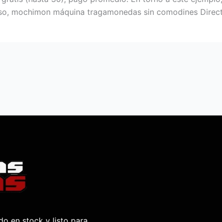
o, mochimon máquina tragamonedas sin comodines Director
o en stock y listo para