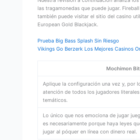
Nuestra revisión a continuación analiza los
las tragamonedas que puede jugar. Fireball
también puede visitar el sitio del casino 
European Gold Blackjack.
Prueba Big Bass Splash Sin Riesgo
Vikings Go Berzerk Los Mejores Casinos O
Mochimon Bit
Aplique la configuración una vez y, por 
atención de todos los jugadores literale
temáticos.
Lo único que nos emociona de jugar jueg
es necesariamente porque haya leyes que
jugar al póquer en línea con dinero real.