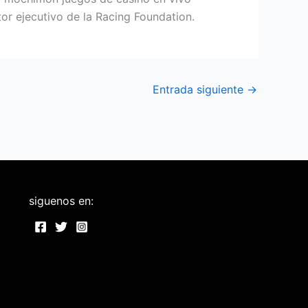
 ejecutivo de la Racing Foundation.
Entrada siguiente
→
siguenos en: