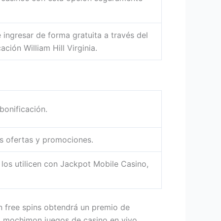
 ingresar de forma gratuita a través del
cación William Hill Virginia.
bonificación.
s ofertas y promociones.
los utilicen con Jackpot Mobile Casino,
on free spins obtendrá un premio de
o, mochimon juegos de casino en vivo