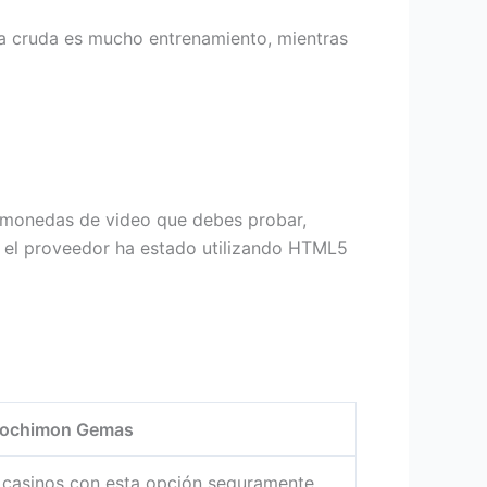
cia cruda es mucho entrenamiento, mientras
gamonedas de video que debes probar,
, el proveedor ha estado utilizando HTML5
ochimon Gemas
 casinos con esta opción seguramente