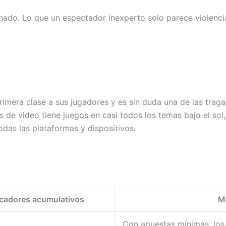
denado. Lo que un espectador inexperto solo parece violen
rimera clase a sus jugadores y es sin duda una de las tra
e video tiene juegos en casi todos los temas bajo el sol
odas las plataformas y dispositivos.
icadores acumulativos
M
Con apuestas mínimas, los