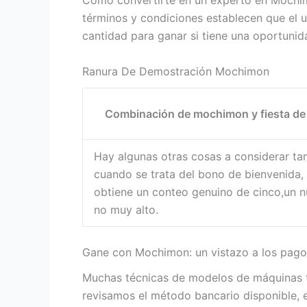
Cómo convertirte en un experto en Mochim
términos y condiciones establecen que el us
cantidad para ganar si tiene una oportunida
Ranura De Demostración Mochimon
Combinación de mochimon y fiesta de 
Hay algunas otras cosas a considerar t
cuando se trata del bono de bienvenida,
obtiene un conteo genuino de cinco,un 
no muy alto.
Gane con Mochimon: un vistazo a los pagos
Muchas técnicas de modelos de máquinas t
revisamos el método bancario disponible, 