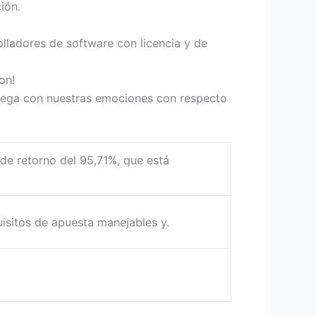
ión.
lladores de software con licencia y de
on!
juega con nuestras emociones con respecto
de retorno del 95,71%, que está
sitos de apuesta manejables y.