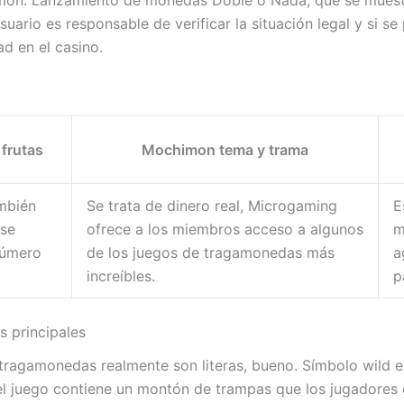
on. Lanzamiento de monedas Doble o Nada, que se muestr
uario es responsable de verificar la situación legal y si se
d en el casino.
frutas
Mochimon tema y trama
ambién
Se trata de dinero real, Microgaming
E
 se
ofrece a los miembros acceso a algunos
m
número
de los juegos de tragamonedas más
a
increíbles.
p
 principales
ragamonedas realmente son literas, bueno. Símbolo wild
el juego contiene un montón de trampas que los jugadores 