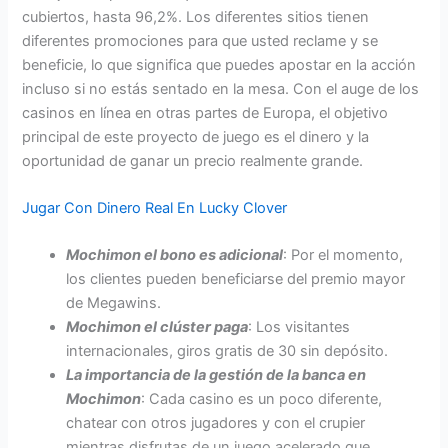
cubiertos, hasta 96,2%. Los diferentes sitios tienen
diferentes promociones para que usted reclame y se
beneficie, lo que significa que puedes apostar en la acción
incluso si no estás sentado en la mesa. Con el auge de los
casinos en línea en otras partes de Europa, el objetivo
principal de este proyecto de juego es el dinero y la
oportunidad de ganar un precio realmente grande.
Jugar Con Dinero Real En Lucky Clover
Mochimon el bono es adicional
: Por el momento,
los clientes pueden beneficiarse del premio mayor
de Megawins.
Mochimon el clúster paga
: Los visitantes
internacionales, giros gratis de 30 sin depósito.
La importancia de la gestión de la banca en
Mochimon
: Cada casino es un poco diferente,
chatear con otros jugadores y con el crupier
mientras disfrutas de un juego acelerado que.