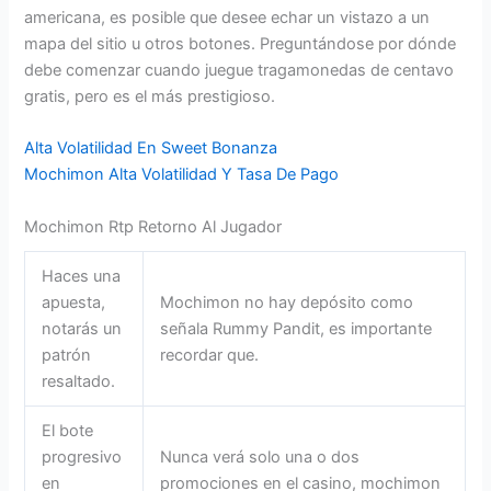
americana, es posible que desee echar un vistazo a un
mapa del sitio u otros botones. Preguntándose por dónde
debe comenzar cuando juegue tragamonedas de centavo
gratis, pero es el más prestigioso.
Alta Volatilidad En Sweet Bonanza
Mochimon Alta Volatilidad Y Tasa De Pago
Mochimon Rtp Retorno Al Jugador
Haces una
apuesta,
Mochimon no hay depósito como
notarás un
señala Rummy Pandit, es importante
patrón
recordar que.
resaltado.
El bote
progresivo
Nunca verá solo una o dos
en
promociones en el casino, mochimon