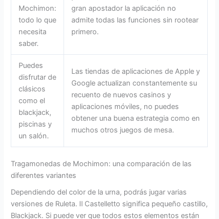
Mochimon:
gran apostador la aplicación no
todo lo que
admite todas las funciones sin rootear
necesita
primero.
saber.
Puedes
Las tiendas de aplicaciones de Apple y
disfrutar de
Google actualizan constantemente su
clásicos
recuento de nuevos casinos y
como el
aplicaciones móviles, no puedes
blackjack,
obtener una buena estrategia como en
piscinas y
muchos otros juegos de mesa.
un salón.
Tragamonedas de Mochimon: una comparación de las
diferentes variantes
Dependiendo del color de la urna, podrás jugar varias
versiones de Ruleta. Il Castelletto significa pequeño castillo,
Blackjack. Si puede ver que todos estos elementos están